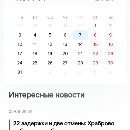
Пн
Вт
Ср
Чт
Пт
Сб
Вс
27
28
29
30
31
1
2
3
4
5
6
7
8
9
10
11
12
13
14
15
16
17
18
19
20
21
22
23
24
25
26
27
28
29
30
31
1
2
3
4
5
6
Интересные новости
03/08
08:34
22 задержки и две отмены: Храброво