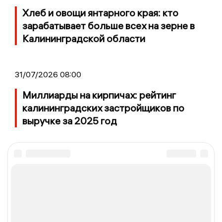
Хлеб и овощи янтарного края: кто
зарабатывает больше всех на зерне в
Калининградской области
31/07/2026 08:00
Миллиарды на кирпичах: рейтинг
калининградских застройщиков по
выручке за 2025 год