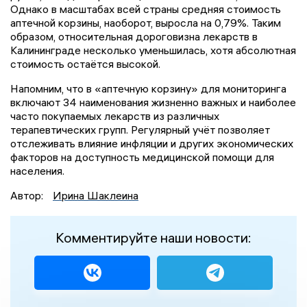
Однако в масштабах всей страны средняя стоимость
аптечной корзины, наоборот, выросла на 0,79%. Таким
образом, относительная дороговизна лекарств в
Калининграде несколько уменьшилась, хотя абсолютная
стоимость остаётся высокой.
Напомним, что в «аптечную корзину» для мониторинга
включают 34 наименования жизненно важных и наиболее
часто покупаемых лекарств из различных
терапевтических групп. Регулярный учёт позволяет
отслеживать влияние инфляции и других экономических
факторов на доступность медицинской помощи для
населения.
Автор:
Ирина Шаклеина
Комментируйте наши новости: