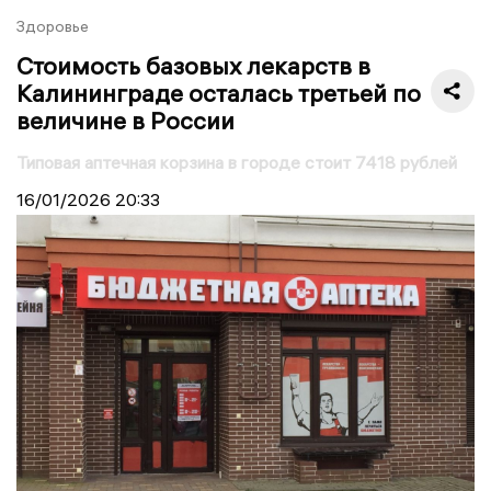
Здоровье
Стоимость базовых лекарств в
Калининграде осталась третьей по
величине в России
Типовая аптечная корзина в городе стоит 7418 рублей
16/01/2026
20:33