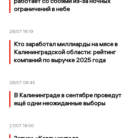
работает со сбоями из-за ночных
ограничений в небе
28/07
16:19
Кто заработал миллиарды на мясе в
Калининградской области: рейтинг
компаний по выручке 2025 года
28/07
08:45
В Калининграде в сентябре проведут
ещё одни неожиданные выборы
27/07
18:00