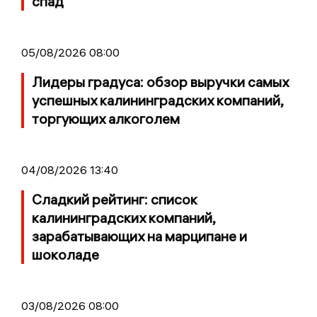
спад
05/08/2026 08:00
Лидеры градуса: обзор выручки самых
успешных калининградских компаний,
торгующих алкоголем
04/08/2026 13:40
Сладкий рейтинг: список
калининградских компаний,
зарабатывающих на марципане и
шоколаде
03/08/2026 08:00