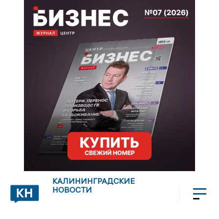
КАЛИНИНГРАДСКИЕ
НОВОСТИ