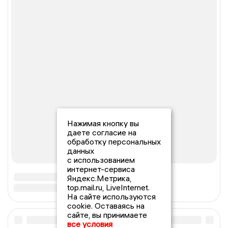
Нажимая кнопку вы
даете согласие на
обработку персональных
данных
с использованием
интернет-сервиса
Яндекс.Метрика,
top.mail.ru, LiveInternet.
На сайте используются
cookie. Оставаясь на
сайте, вы принимаете
все условия