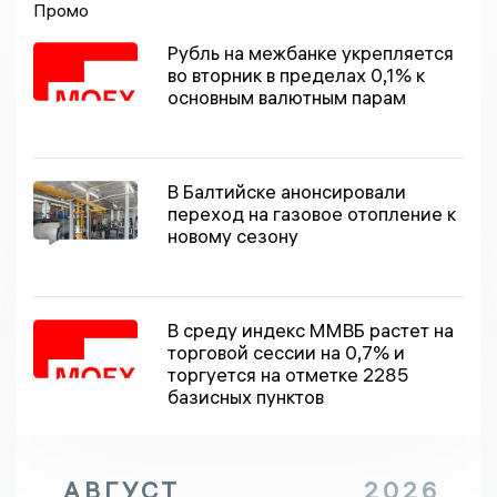
Промо
Рубль на межбанке укрепляется
во вторник в пределах 0,1% к
основным валютным парам
В Балтийске анонсировали
переход на газовое отопление к
новому сезону
В среду индекс ММВБ растет на
торговой сессии на 0,7% и
торгуется на отметке 2285
базисных пунктов
АВГУСТ
2026