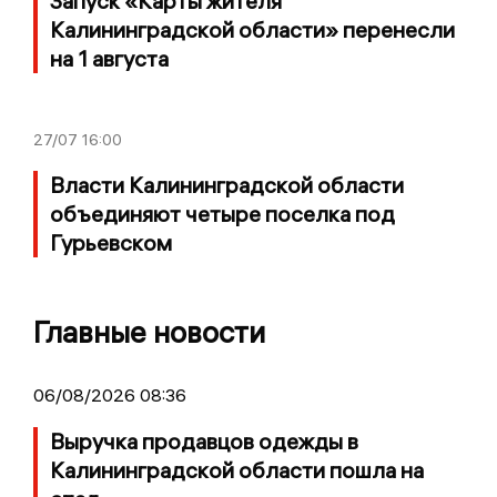
Запуск «Карты жителя
Калининградской области» перенесли
на 1 августа
27/07
16:00
Власти Калининградской области
объединяют четыре поселка под
Гурьевском
Главные новости
06/08/2026 08:36
Выручка продавцов одежды в
Калининградской области пошла на