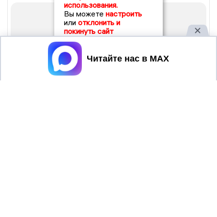
использования.
Вы можете
настроить
или
отклонить и
покинуть сайт
Принять