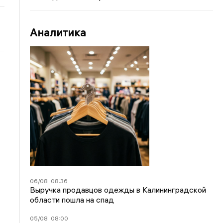
Аналитика
06/08
08:36
Выручка продавцов одежды в Калининградской
области пошла на спад
05/08
08:00