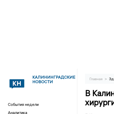
КАЛИНИНГРАДСКИЕ
>
Главная
Зд
НОВОСТИ
В Кали
хирурги
События недели
Аналитика