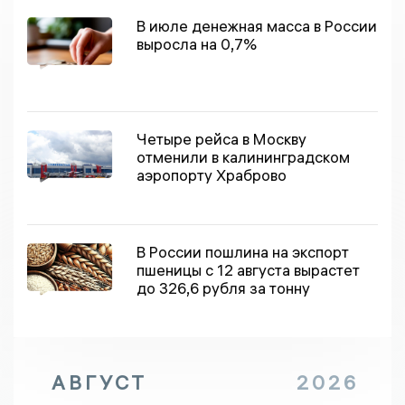
В июле денежная масса в России
выросла на 0,7%
Четыре рейса в Москву
отменили в калининградском
аэропорту Храброво
В России пошлина на экспорт
пшеницы с 12 августа вырастет
до 326,6 рубля за тонну
АВГУСТ
2026