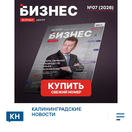
КАЛИНИНГРАДСКИЕ
НОВОСТИ