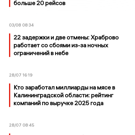
больше 20 рейсов
03/08
08:34
22 задержки и две отмены: Храброво
работает со сбоями из-за ночных
ограничений в небе
28/07
16:19
Кто заработал миллиарды на мясе в
Калининградской области: рейтинг
компаний по выручке 2025 года
28/07
08:45