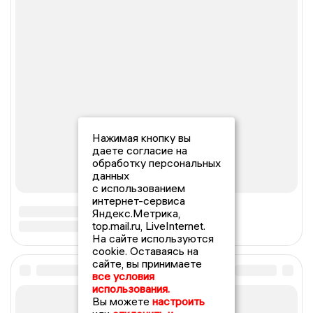
Нажимая кнопку вы
даете согласие на
обработку персональных
данных
с использованием
интернет-сервиса
Яндекс.Метрика,
top.mail.ru, LiveInternet.
На сайте используются
cookie. Оставаясь на
сайте, вы принимаете
все условия
использования.
Вы можете
настроить