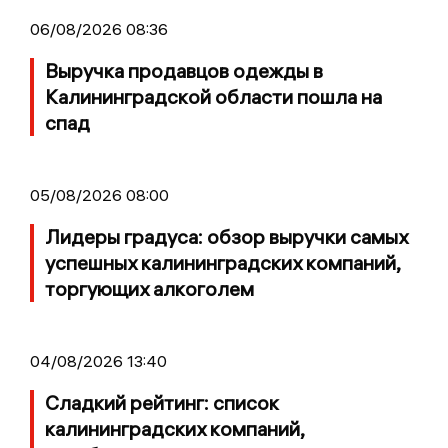
06/08/2026 08:36
Выручка продавцов одежды в
Калининградской области пошла на
спад
05/08/2026 08:00
Лидеры градуса: обзор выручки самых
успешных калининградских компаний,
торгующих алкоголем
04/08/2026 13:40
Сладкий рейтинг: список
калининградских компаний,