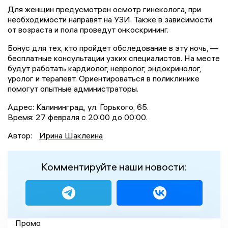
Для женщин предусмотрен осмотр гинеколога, при
необходимости направят на УЗИ. Также в зависимости
от возраста и пола проведут онкоскрининг.
Бонус для тех, кто пройдет обследование в эту ночь, —
бесплатные консультации узких специалистов. На месте
будут работать кардиолог, невролог, эндокринолог,
уролог и терапевт. Ориентироваться в поликлинике
помогут опытные администраторы.
Адрес: Калининград, ул. Горького, 65.
Время: 27 февраля с 20:00 до 00:00.
Автор:
Ирина Шаклеина
Комментируйте наши новости:
Промо