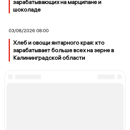
зарабатывающих на марципане и
шоколаде
03/08/2026 08:00
Хлеб и овощи янтарного края: кто
зарабатывает больше всех на зерне в
Калининградской области