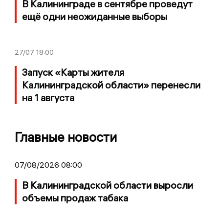
В Калининграде в сентябре проведут
ещё одни неожиданные выборы
27/07
18:00
Запуск «Карты жителя
Калининградской области» перенесли
на 1 августа
Главные новости
07/08/2026 08:00
В Калининградской области выросли
объемы продаж табака