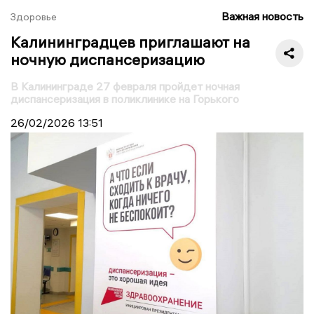
Важная новость
Здоровье
Калининградцев приглашают на
ночную диспансеризацию
В Калининграде 27 февраля пройдет ночная
диспансеризация в поликлинике на Горького
26/02/2026
13:51