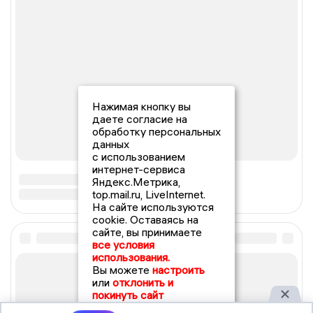
Нажимая кнопку вы
даете согласие на
обработку персональных
данных
с использованием
интернет-сервиса
Яндекс.Метрика,
top.mail.ru, LiveInternet.
На сайте используются
cookie. Оставаясь на
сайте, вы принимаете
все условия
использования.
Вы можете
настроить
или
отклонить и
покинуть сайт