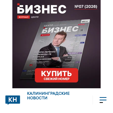
КАЛИНИНГРАДСКИЕ
НОВОСТИ