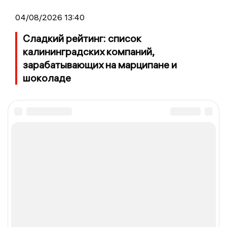
04/08/2026 13:40
Сладкий рейтинг: список
калининградских компаний,
зарабатывающих на марципане и
шоколаде