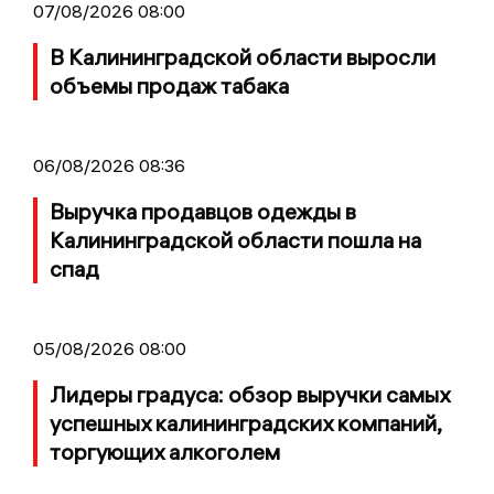
07/08/2026 08:00
В Калининградской области выросли
объемы продаж табака
06/08/2026 08:36
Выручка продавцов одежды в
Калининградской области пошла на
спад
05/08/2026 08:00
Лидеры градуса: обзор выручки самых
успешных калининградских компаний,
торгующих алкоголем