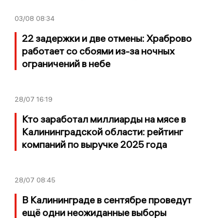
03/08
08:34
22 задержки и две отмены: Храброво
работает со сбоями из-за ночных
ограничений в небе
28/07
16:19
Кто заработал миллиарды на мясе в
Калининградской области: рейтинг
компаний по выручке 2025 года
28/07
08:45
В Калининграде в сентябре проведут
ещё одни неожиданные выборы