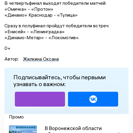
В четвертьфинал выходят победители матчей:
«Омичка» - «Протон»
«Динамо» Краснодар - «Тулица»
Сразу в полуфинал пройдут победители встреч:
«Енисей» - «Ленинградка»
«Динамо-Метар» - «Локомотив».
0+
Автор:
Жилкина Оксана
Подписывайтесь, чтобы первыми
узнавать о важном:
Промо
В Воронежской области