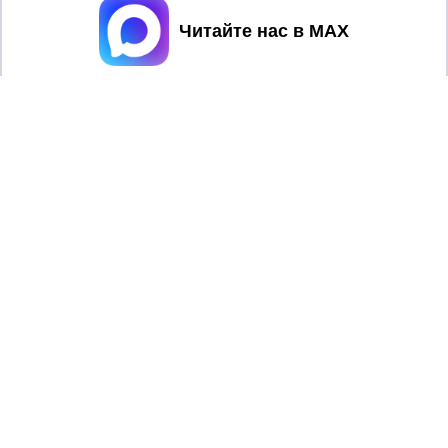
Принять