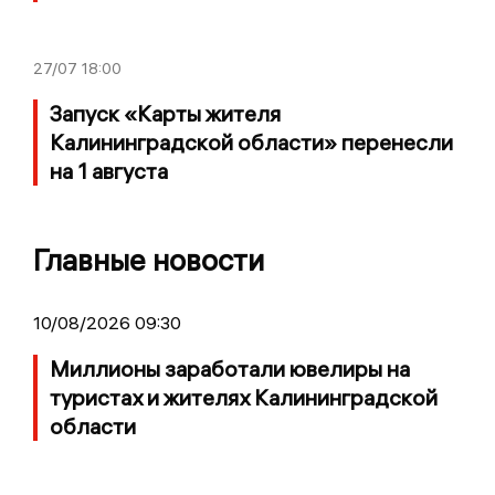
27/07
18:00
Запуск «Карты жителя
Калининградской области» перенесли
на 1 августа
Главные новости
10/08/2026 09:30
Миллионы заработали ювелиры на
туристах и жителях Калининградской
области