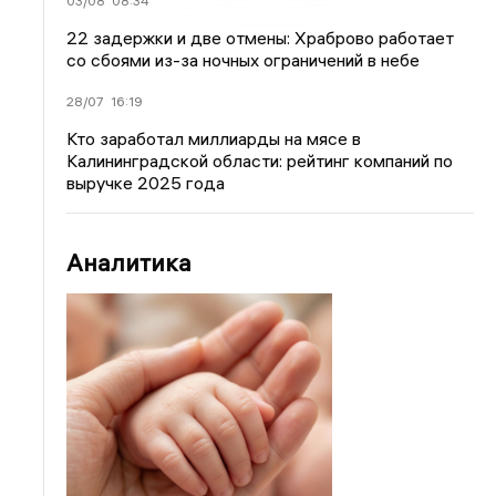
03/08
08:34
22 задержки и две отмены: Храброво работает
со сбоями из-за ночных ограничений в небе
28/07
16:19
Кто заработал миллиарды на мясе в
Калининградской области: рейтинг компаний по
выручке 2025 года
Аналитика