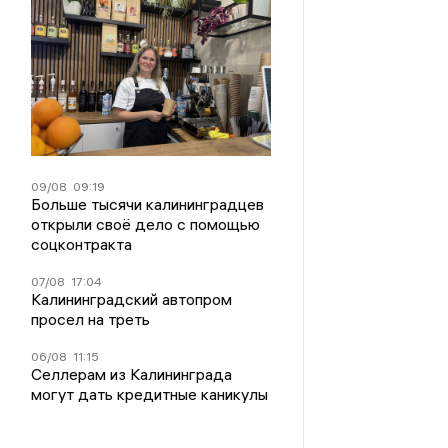
09/08
09:19
Больше тысячи калининградцев
открыли своё дело с помощью
соцконтракта
07/08
17:04
Калининградский автопром
просел на треть
06/08
11:15
Селлерам из Калининграда
могут дать кредитные каникулы