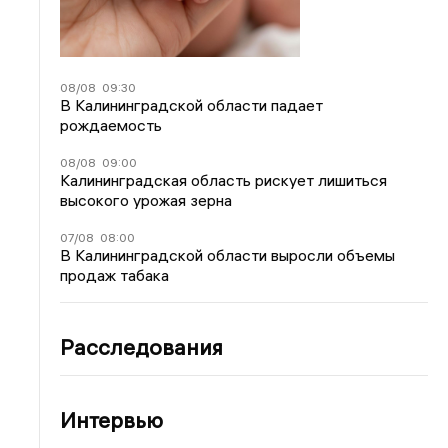
08/08
09:30
В Калининградской области падает
рождаемость
08/08
09:00
Калининградская область рискует лишиться
высокого урожая зерна
07/08
08:00
В Калининградской области выросли объемы
продаж табака
Расследования
Интервью