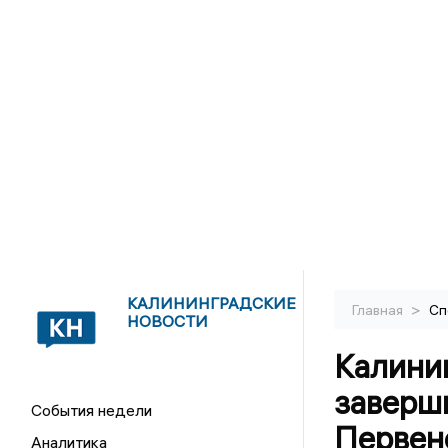
КАЛИНИНГРАДСКИЕ
>
Главная
Сп
НОВОСТИ
Калини
заверш
События недели
Первен
Аналитика