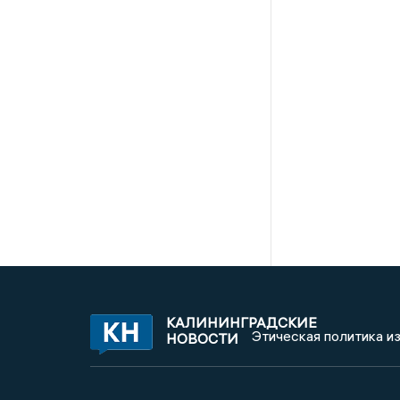
КАЛИНИНГРАДСКИЕ
Этическая политика и
НОВОСТИ