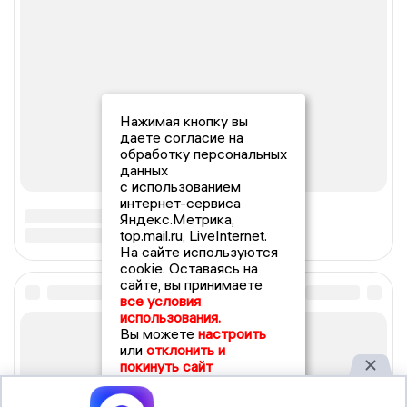
Нажимая кнопку вы
даете согласие на
обработку персональных
данных
с использованием
интернет-сервиса
Яндекс.Метрика,
top.mail.ru, LiveInternet.
На сайте используются
cookie. Оставаясь на
сайте, вы принимаете
все условия
использования.
Вы можете
настроить
или
отклонить и
покинуть сайт