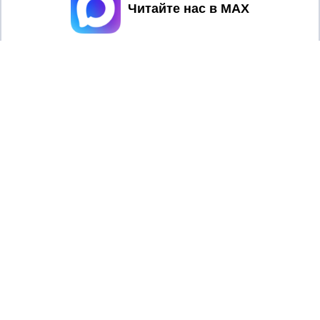
Принять