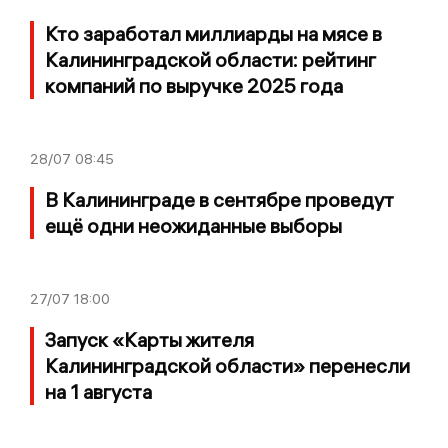
Кто заработал миллиарды на мясе в
Калининградской области: рейтинг
компаний по выручке 2025 года
28/07
08:45
В Калининграде в сентябре проведут
ещё одни неожиданные выборы
27/07
18:00
Запуск «Карты жителя
Калининградской области» перенесли
на 1 августа