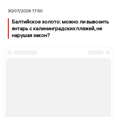
30/07/2026 17:50
Балтийское золото: можно ли вывозить
янтарь с калининградских пляжей, не
нарушая закон?