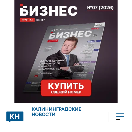
КАЛИНИНГРАДСКИЕ
НОВОСТИ