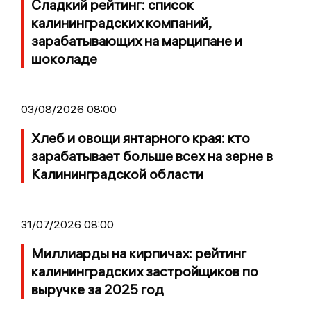
Сладкий рейтинг: список
калининградских компаний,
зарабатывающих на марципане и
шоколаде
03/08/2026 08:00
Хлеб и овощи янтарного края: кто
зарабатывает больше всех на зерне в
Калининградской области
31/07/2026 08:00
Миллиарды на кирпичах: рейтинг
калининградских застройщиков по
выручке за 2025 год