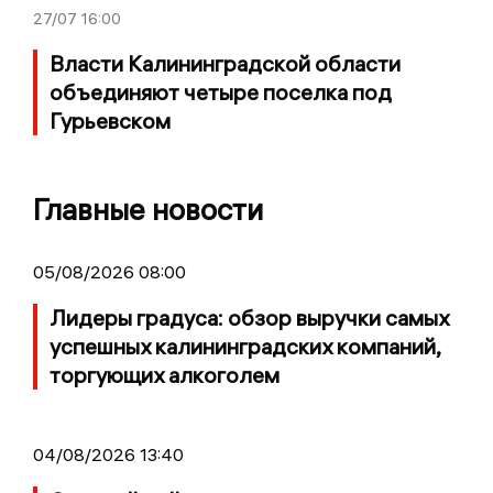
27/07
16:00
Власти Калининградской области
объединяют четыре поселка под
Гурьевском
Главные новости
05/08/2026 08:00
Лидеры градуса: обзор выручки самых
успешных калининградских компаний,
торгующих алкоголем
04/08/2026 13:40