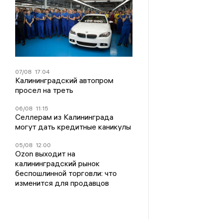
07/08
17:04
Калининградский автопром
просел на треть
06/08
11:15
Селлерам из Калининграда
могут дать кредитные каникулы
05/08
12:00
Ozon выходит на
калининградский рынок
беспошлинной торговли: что
изменится для продавцов