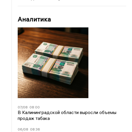
Аналитика
07/08
08:00
В Калининградской области выросли объемы
продаж табака
06/08
08:36