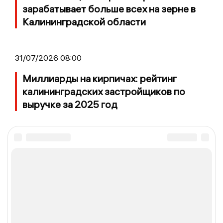
зарабатывает больше всех на зерне в
Калининградской области
31/07/2026 08:00
Миллиарды на кирпичах: рейтинг
калининградских застройщиков по
выручке за 2025 год