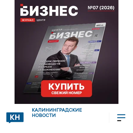
КАЛИНИНГРАДСКИЕ
НОВОСТИ