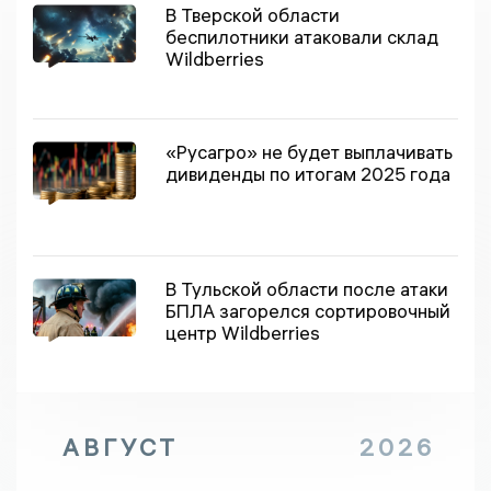
В Тверской области
беспилотники атаковали склад
Wildberries
«Русагро» не будет выплачивать
дивиденды по итогам 2025 года
В Тульской области после атаки
БПЛА загорелся сортировочный
центр Wildberries
АВГУСТ
2026