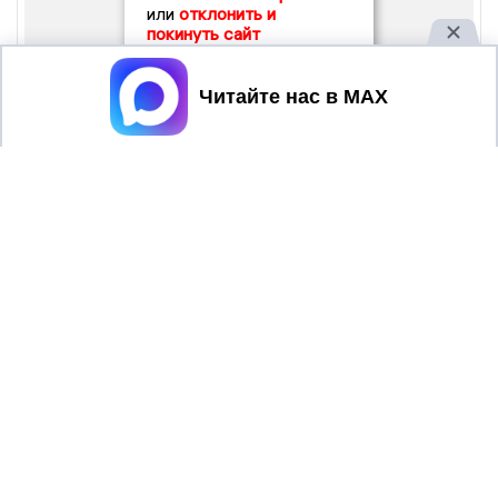
или
отклонить и
покинуть сайт
Принять