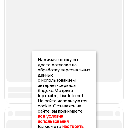
Нажимая кнопку вы
даете согласие на
обработку персональных
данных
с использованием
интернет-сервиса
Яндекс.Метрика,
top.mail.ru, LiveInternet.
На сайте используются
cookie. Оставаясь на
сайте, вы принимаете
все условия
использования.
Вы можете
настроить