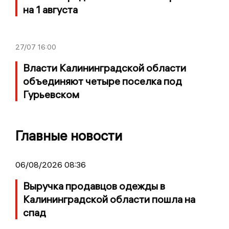
на 1 августа
27/07
16:00
Власти Калининградской области
объединяют четыре поселка под
Гурьевском
Главные новости
06/08/2026 08:36
Выручка продавцов одежды в
Калининградской области пошла на
спад