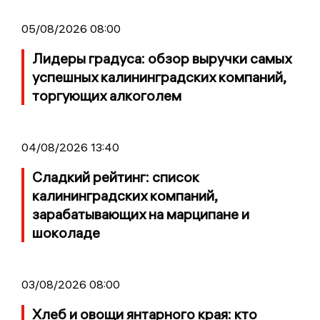
05/08/2026 08:00
Лидеры градуса: обзор выручки самых
успешных калининградских компаний,
торгующих алкоголем
04/08/2026 13:40
Сладкий рейтинг: список
калининградских компаний,
зарабатывающих на марципане и
шоколаде
03/08/2026 08:00
Хлеб и овощи янтарного края: кто