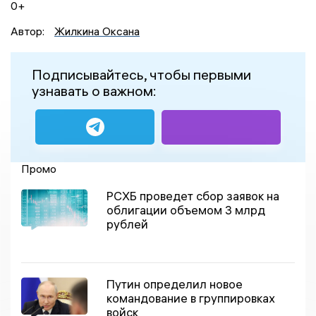
0+
Автор:
Жилкина Оксана
Подписывайтесь, чтобы первыми
узнавать о важном:
Промо
РСХБ проведет сбор заявок на
облигации объемом 3 млрд
рублей
Путин определил новое
командование в группировках
войск