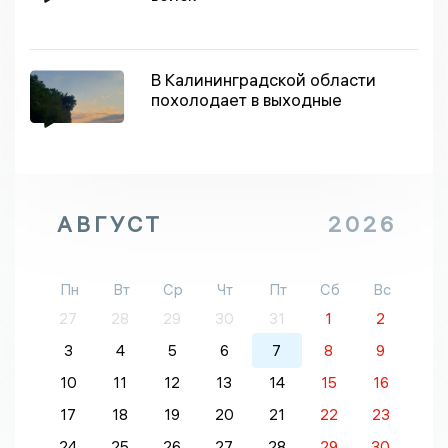
В Калининградской области
похолодает в выходные
АВГУСТ
2026
Пн
Вт
Ср
Чт
Пт
Сб
Вс
27
28
29
30
31
1
2
3
4
5
6
7
8
9
10
11
12
13
14
15
16
17
18
19
20
21
22
23
24
25
26
27
28
29
30