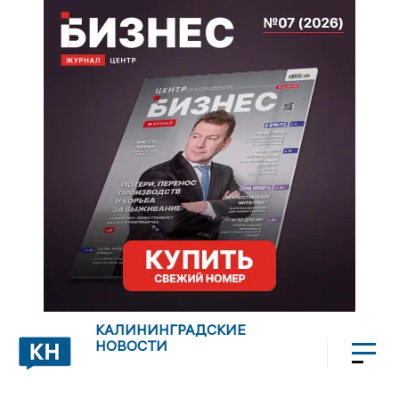
КАЛИНИНГРАДСКИЕ
НОВОСТИ