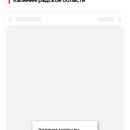
Нажимая кнопку вы