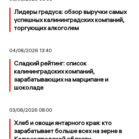
Лидеры градуса: обзор выручки самых
успешных калининградских компаний,
торгующих алкоголем
04/08/2026 13:40
Сладкий рейтинг: список
калининградских компаний,
зарабатывающих на марципане и
шоколаде
03/08/2026 08:00
Хлеб и овощи янтарного края: кто
зарабатывает больше всех на зерне в
Калининградской области