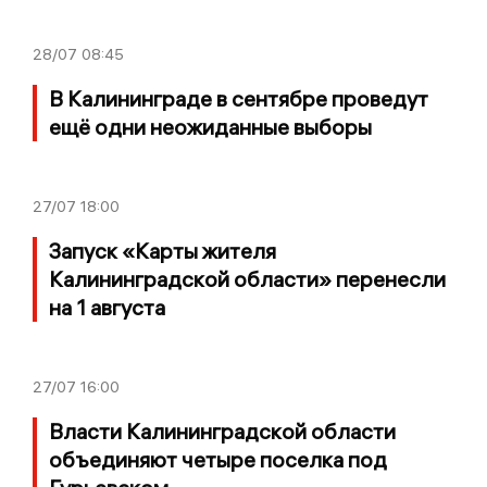
28/07
08:45
В Калининграде в сентябре проведут
ещё одни неожиданные выборы
27/07
18:00
Запуск «Карты жителя
Калининградской области» перенесли
на 1 августа
27/07
16:00
Власти Калининградской области
объединяют четыре поселка под