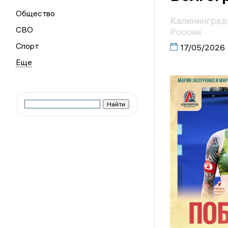
Общество
Калининградс
СВО
России
Спорт
17/05/2026