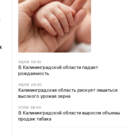
а
х
08/08
09:30
В Калининградской области падает
рождаемость
08/08
09:00
Калининградская область рискует лишиться
высокого урожая зерна
07/08
08:00
В Калининградской области выросли объемы
продаж табака