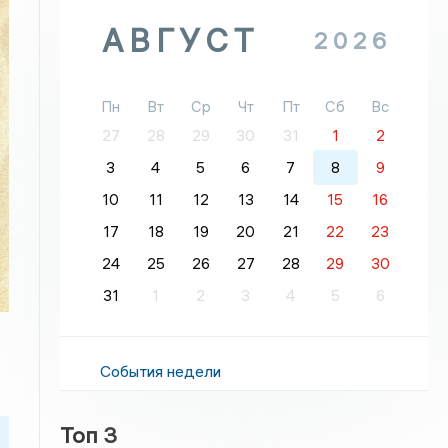
АВГУСТ
2026
Пн
Вт
Ср
Чт
Пт
Сб
Вс
27
28
29
30
31
1
2
3
4
5
6
7
8
9
10
11
12
13
14
15
16
17
18
19
20
21
22
23
24
25
26
27
28
29
30
31
1
2
3
4
5
6
События недели
Топ 3