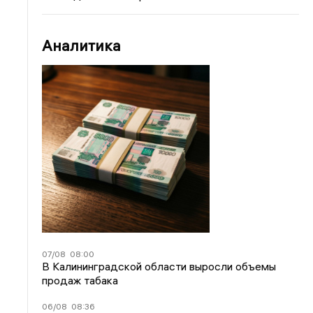
Аналитика
07/08
08:00
В Калининградской области выросли объемы
продаж табака
06/08
08:36