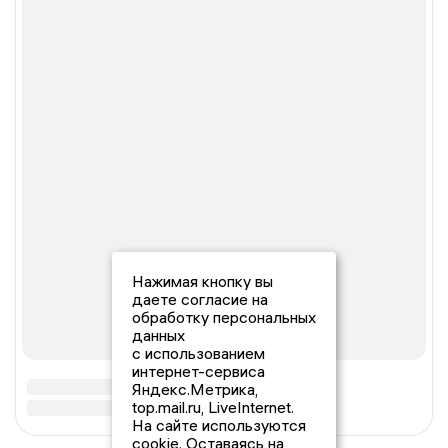
Нажимая кнопку вы
даете согласие на
обработку персональных
данных
с использованием
интернет-сервиса
Яндекс.Метрика,
top.mail.ru, LiveInternet.
На сайте используются
cookie. Оставаясь на