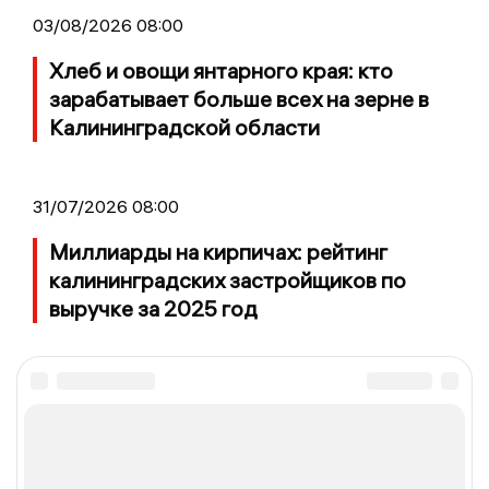
03/08/2026 08:00
Хлеб и овощи янтарного края: кто
зарабатывает больше всех на зерне в
Калининградской области
31/07/2026 08:00
Миллиарды на кирпичах: рейтинг
калининградских застройщиков по
выручке за 2025 год