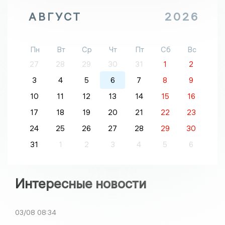
АВГУСТ
2026
Пн
Вт
Ср
Чт
Пт
Сб
Вс
27
28
29
30
31
1
2
3
4
5
6
7
8
9
10
11
12
13
14
15
16
17
18
19
20
21
22
23
24
25
26
27
28
29
30
31
1
2
3
4
5
6
Интересные новости
03/08
08:34