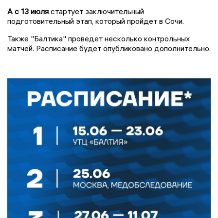
А с 13 июля
стартует заключительный
подготовительный этап, который пройдет в Сочи.
Также "Балтика" проведет несколько контрольных
матчей. Расписание будет опубликовано дополнительно.