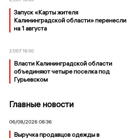
Запуск «Карты жителя
Калининградской области» перенесли
на 1 августа
27/07
16:00
Власти Калининградской области
объединяют четыре поселка под
Гурьевском
Главные новости
06/08/2026 08:36
Выручка продавцов одежды в