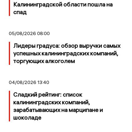
Калининградской области пошла на
спад
05/08/2026 08:00
Лидеры градуса: обзор выручки самых
успешных калининградских компаний,
торгующих алкоголем
04/08/2026 13:40
Сладкий рейтинг: список
калининградских компаний,
зарабатывающих на марципане и
шоколаде