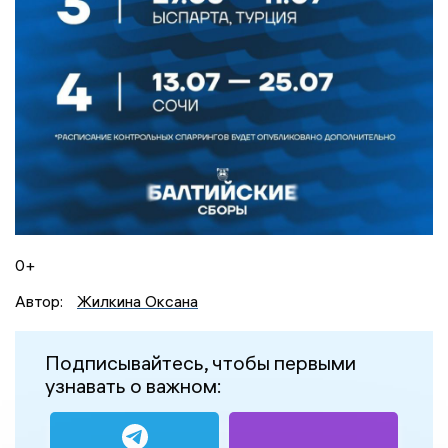
0+
Автор:
Жилкина Оксана
Подписывайтесь, чтобы первыми
узнавать о важном: