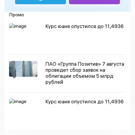
Промо
Курс юаня опустился до 11,4936
ПАО «Группа Позитив» 7 августа
проведет сбор заявок на
облигации объемом 5 млрд
рублей
Курс юаня опустился до 11,4936