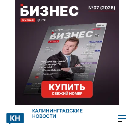
КАЛИНИНГРАДСКИЕ
НОВОСТИ