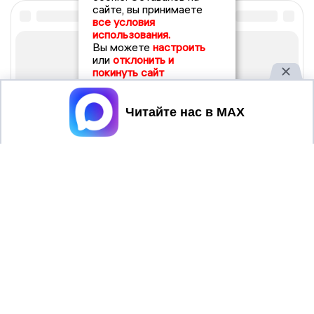
сайте, вы принимаете
все условия
использования.
Вы можете
настроить
или
отклонить и
покинуть сайт
Принять