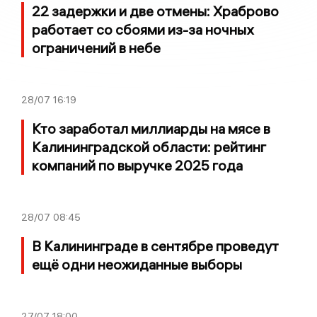
22 задержки и две отмены: Храброво
работает со сбоями из-за ночных
ограничений в небе
28/07
16:19
Кто заработал миллиарды на мясе в
Калининградской области: рейтинг
компаний по выручке 2025 года
28/07
08:45
В Калининграде в сентябре проведут
ещё одни неожиданные выборы
27/07
18:00