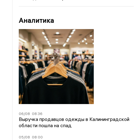
Аналитика
06/08
08:36
Выручка продавцов одежды в Калининградской
области пошла на спад
05/08
08:00