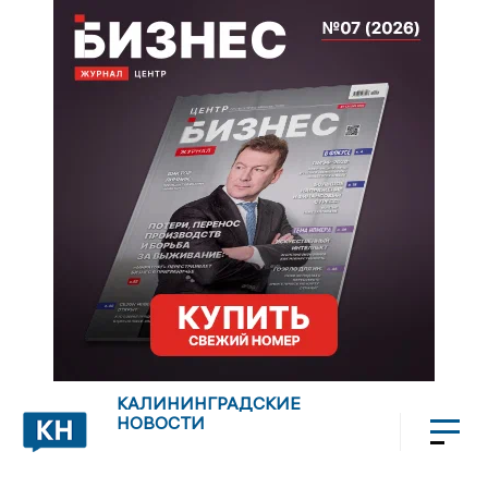
КАЛИНИНГРАДСКИЕ
НОВОСТИ