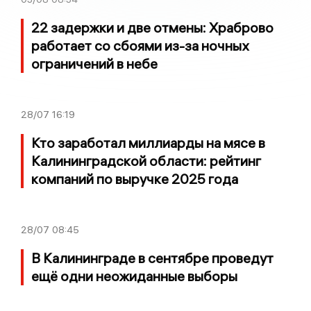
22 задержки и две отмены: Храброво
работает со сбоями из-за ночных
ограничений в небе
28/07
16:19
Кто заработал миллиарды на мясе в
Калининградской области: рейтинг
компаний по выручке 2025 года
28/07
08:45
В Калининграде в сентябре проведут
ещё одни неожиданные выборы