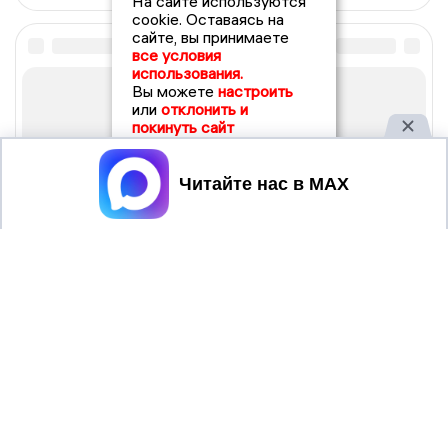
На сайте используются
cookie. Оставаясь на
сайте, вы принимаете
все условия
использования.
Вы можете
настроить
или
отклонить и
покинуть сайт
Принять