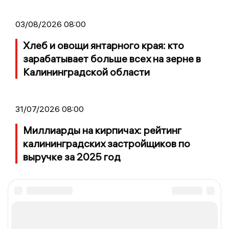
03/08/2026 08:00
Хлеб и овощи янтарного края: кто
зарабатывает больше всех на зерне в
Калининградской области
31/07/2026 08:00
Миллиарды на кирпичах: рейтинг
калининградских застройщиков по
выручке за 2025 год