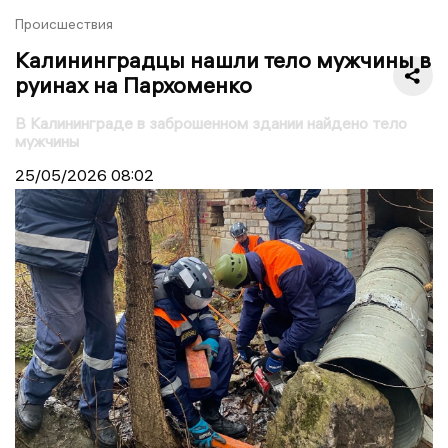
Происшествия
Калининградцы нашли тело мужчины в
руинах на Пархоменко
В Калининграде в заброшенном здании найдено тело
мужчины
25/05/2026
08:02