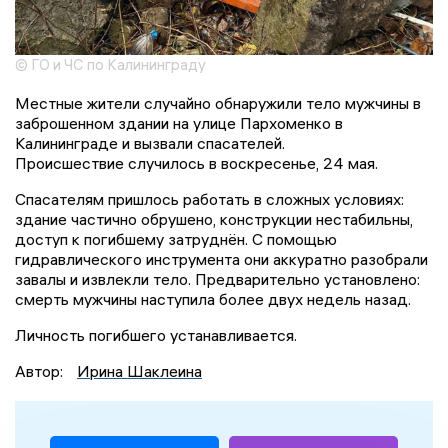
© ГО и ЧС по Калининграду
Местные жители случайно обнаружили тело мужчины в
заброшенном здании на улице Пархоменко в
Калининграде и вызвали спасателей.
Происшествие случилось в воскресенье, 24 мая.
Спасателям пришлось работать в сложных условиях:
здание частично обрушено, конструкции нестабильны,
доступ к погибшему затруднён. С помощью
гидравлического инструмента они аккуратно разобрали
завалы и извлекли тело. Предварительно установлено:
смерть мужчины наступила более двух недель назад.
Личность погибшего устанавливается.
Автор:
Ирина Шаклеина