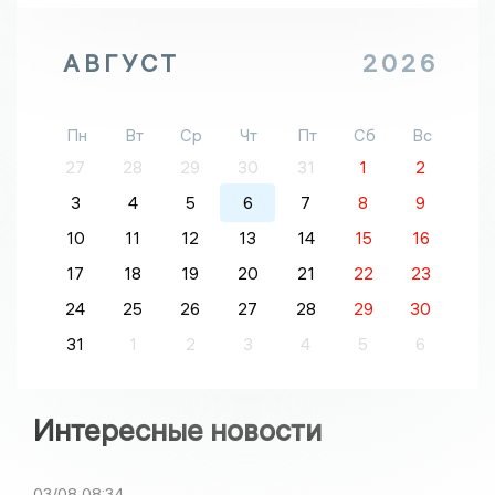
АВГУСТ
2026
Пн
Вт
Ср
Чт
Пт
Сб
Вс
27
28
29
30
31
1
2
3
4
5
6
7
8
9
10
11
12
13
14
15
16
17
18
19
20
21
22
23
24
25
26
27
28
29
30
31
1
2
3
4
5
6
Интересные новости
03/08
08:34