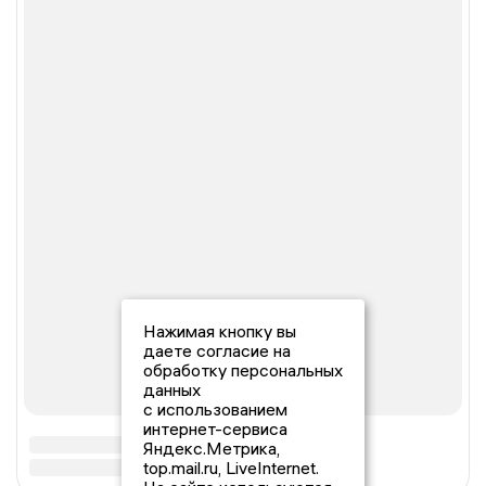
Нажимая кнопку вы
даете согласие на
обработку персональных
данных
с использованием
интернет-сервиса
Яндекс.Метрика,
top.mail.ru, LiveInternet.