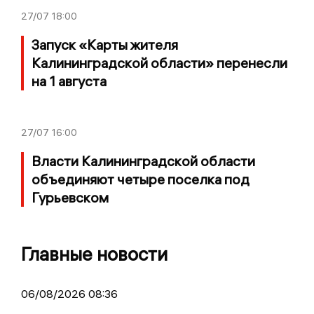
27/07
18:00
Запуск «Карты жителя
Калининградской области» перенесли
на 1 августа
27/07
16:00
Власти Калининградской области
объединяют четыре поселка под
Гурьевском
Главные новости
06/08/2026 08:36