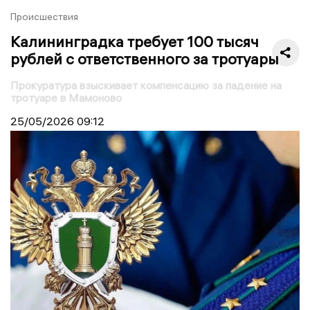
Происшествия
Калининградка требует 100 тысяч
рублей с ответственного за тротуары
Прокуратура взыскивает компенсацию за падение на
тротуаре в Мамоново
25/05/2026
09:12