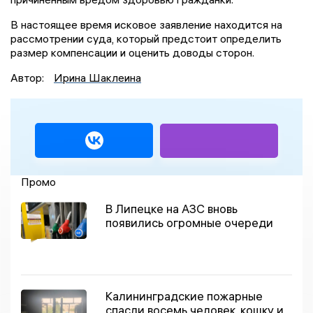
В настоящее время исковое заявление находится на
рассмотрении суда, который предстоит определить
размер компенсации и оценить доводы сторон.
Автор:
Ирина Шаклеина
Промо
В Липецке на АЗС вновь
появились огромные очереди
Калининградские пожарные
спасли восемь человек, кошку и