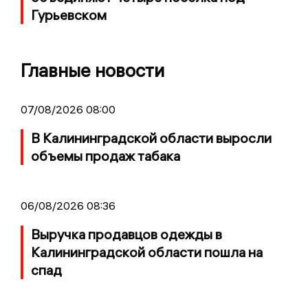
Гурьевском
Главные новости
07/08/2026 08:00
В Калининградской области выросли
объемы продаж табака
06/08/2026 08:36
Выручка продавцов одежды в
Калининградской области пошла на
спад