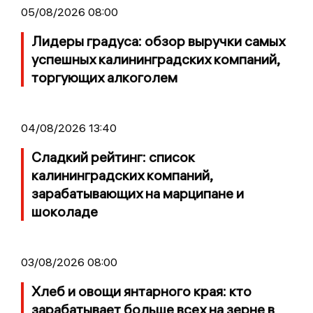
05/08/2026 08:00
Лидеры градуса: обзор выручки самых
успешных калининградских компаний,
торгующих алкоголем
04/08/2026 13:40
Сладкий рейтинг: список
калининградских компаний,
зарабатывающих на марципане и
шоколаде
03/08/2026 08:00
Хлеб и овощи янтарного края: кто
зарабатывает больше всех на зерне в