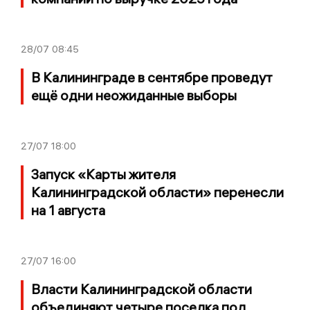
28/07
08:45
В Калининграде в сентябре проведут
ещё одни неожиданные выборы
27/07
18:00
Запуск «Карты жителя
Калининградской области» перенесли
на 1 августа
27/07
16:00
Власти Калининградской области
объединяют четыре поселка под