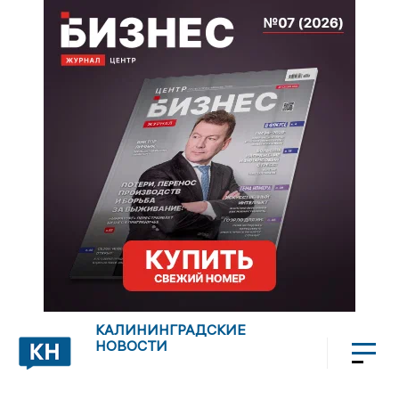
КАЛИНИНГРАДСКИЕ
НОВОСТИ