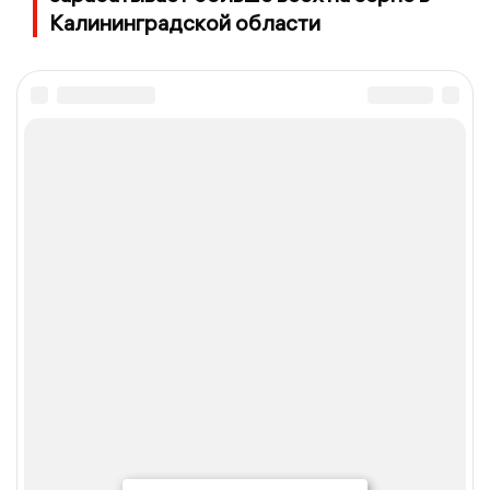
Калининградской области