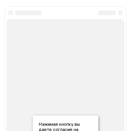
Нажимая кнопку вы
даете согласие на