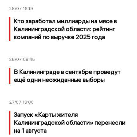
28/07
16:19
Кто заработал миллиарды на мясе в
Калининградской области: рейтинг
компаний по выручке 2025 года
28/07
08:45
В Калининграде в сентябре проведут
ещё одни неожиданные выборы
27/07
18:00
Запуск «Карты жителя
Калининградской области» перенесли
на 1 августа