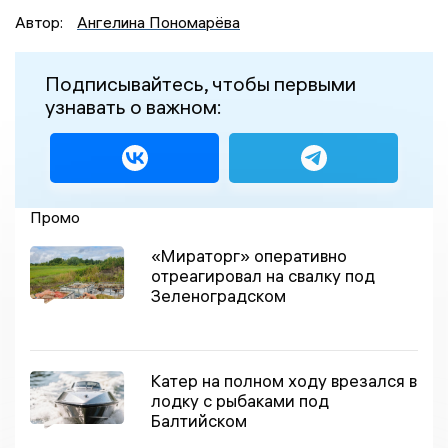
Автор:
Ангелина Пономарёва
Подписывайтесь, чтобы первыми
узнавать о важном:
Промо
«Мираторг» оперативно
отреагировал на свалку под
Зеленоградском
Катер на полном ходу врезался в
лодку с рыбаками под
Балтийском