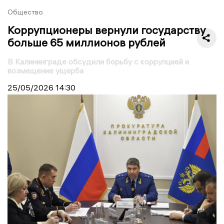
Общество
Коррупционеры вернули государству
больше 65 миллионов рублей
В Калининграде обсудили борьбу с коррупцией и
возмещение ущерба
25/05/2026
14:30