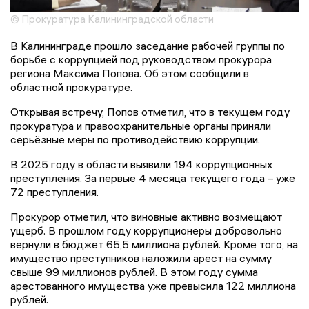
© Прокуратура Калининградской области
В Калининграде прошло заседание рабочей группы по
борьбе с коррупцией под руководством прокурора
региона Максима Попова. Об этом сообщили в
областной прокуратуре.
Открывая встречу, Попов отметил, что в текущем году
прокуратура и правоохранительные органы приняли
серьёзные меры по противодействию коррупции.
В 2025 году в области выявили 194 коррупционных
преступления. За первые 4 месяца текущего года – уже
72 преступления.
Прокурор отметил, что виновные активно возмещают
ущерб. В прошлом году коррупционеры добровольно
вернули в бюджет 65,5 миллиона рублей. Кроме того, на
имущество преступников наложили арест на сумму
свыше 99 миллионов рублей. В этом году сумма
арестованного имущества уже превысила 122 миллиона
рублей.