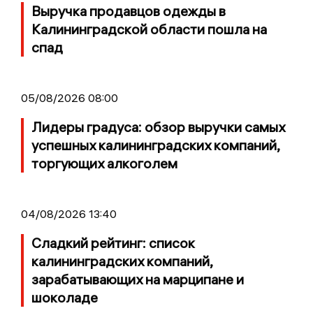
Выручка продавцов одежды в
Калининградской области пошла на
спад
05/08/2026 08:00
Лидеры градуса: обзор выручки самых
успешных калининградских компаний,
торгующих алкоголем
04/08/2026 13:40
Сладкий рейтинг: список
калининградских компаний,
зарабатывающих на марципане и
шоколаде