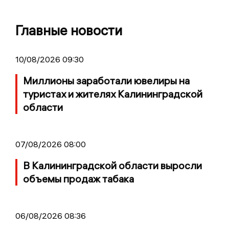
Главные новости
10/08/2026 09:30
Миллионы заработали ювелиры на
туристах и жителях Калининградской
области
07/08/2026 08:00
В Калининградской области выросли
объемы продаж табака
06/08/2026 08:36