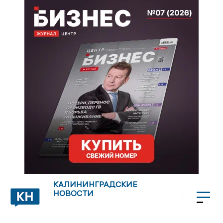
КАЛИНИНГРАДСКИЕ
НОВОСТИ