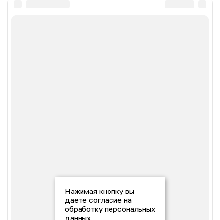
Нажимая кнопку вы
даете согласие на
обработку персональных
данных