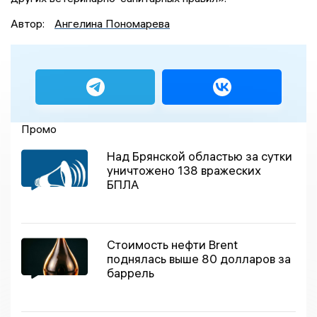
Автор:
Ангелина Пономарева
Промо
Над Брянской областью за сутки
уничтожено 138 вражеских
БПЛА
Стоимость нефти Brent
поднялась выше 80 долларов за
баррель