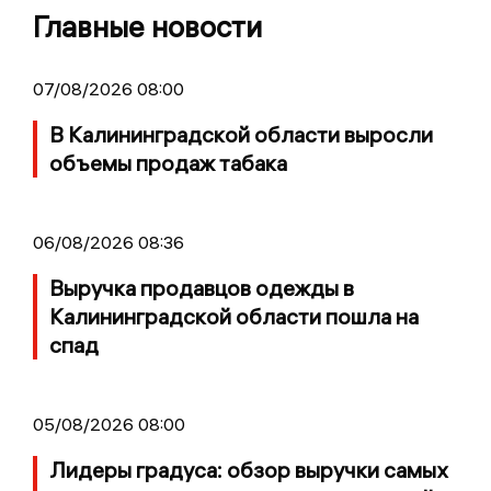
Главные новости
07/08/2026 08:00
В Калининградской области выросли
объемы продаж табака
06/08/2026 08:36
Выручка продавцов одежды в
Калининградской области пошла на
спад
05/08/2026 08:00
Лидеры градуса: обзор выручки самых