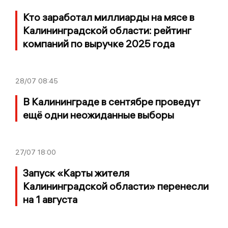
Кто заработал миллиарды на мясе в
Калининградской области: рейтинг
компаний по выручке 2025 года
28/07
08:45
В Калининграде в сентябре проведут
ещё одни неожиданные выборы
27/07
18:00
Запуск «Карты жителя
Калининградской области» перенесли
на 1 августа