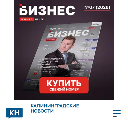
КАЛИНИНГРАДСКИЕ
НОВОСТИ