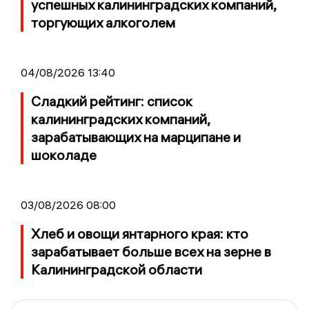
успешных калининградских компаний,
торгующих алкоголем
04/08/2026 13:40
Сладкий рейтинг: список
калининградских компаний,
зарабатывающих на марципане и
шоколаде
03/08/2026 08:00
Хлеб и овощи янтарного края: кто
зарабатывает больше всех на зерне в
Калининградской области