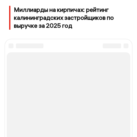
Миллиарды на кирпичах: рейтинг
калининградских застройщиков по
выручке за 2025 год