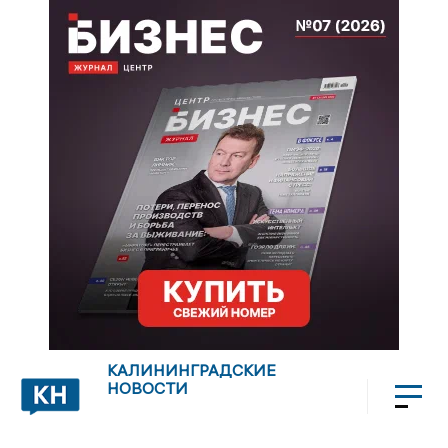
КАЛИНИНГРАДСКИЕ
НОВОСТИ