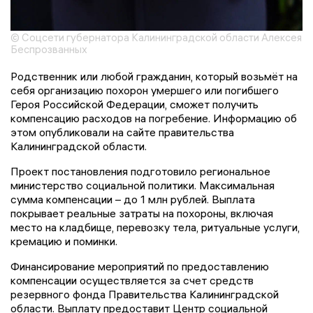
© Соцсети губернатора Калининградской области Алексея
Беспрозванных
Родственник или любой гражданин, который возьмёт на
себя организацию похорон умершего или погибшего
Героя Российской Федерации, сможет получить
компенсацию расходов на погребение. Информацию об
этом опубликовали на сайте правительства
Калининградской области.
Проект постановления подготовило региональное
министерство социальной политики. Максимальная
сумма компенсации – до 1 млн рублей. Выплата
покрывает реальные затраты на похороны, включая
место на кладбище, перевозку тела, ритуальные услуги,
кремацию и поминки.
Финансирование мероприятий по предоставлению
компенсации осуществляется за счет средств
резервного фонда Правительства Калининградской
области. Выплату предоставит Центр социальной