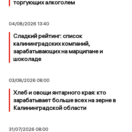
торгующих алкоголем
04/08/2026 13:40
Сладкий рейтинг: список
калининградских компаний,
зарабатывающих на марципане и
шоколаде
03/08/2026 08:00
Хлеб и овощи янтарного края: кто
зарабатывает больше всех на зерне в
Калининградской области
31/07/2026 08:00