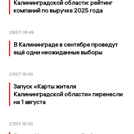
Калининградской области: рейтинг
компаний по выручке 2025 года
28/07
08:45
В Калининграде в сентябре проведут
ещё одни неожиданные выборы
27/07
18:00
Запуск «Карты жителя
Калининградской области» перенесли
на 1 августа
27/07
16:00