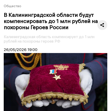
Общество
В Калининградской области будут
компенсировать до 1 млн рублей на
похороны Героев России
Калининградская область компенсирует до 1 млн
рублей на похороны героев РФ
26/05/2026
19:00