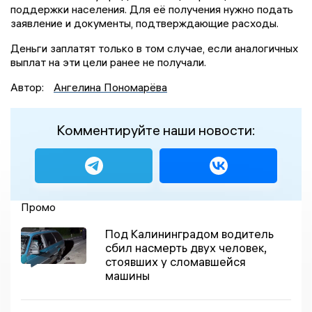
поддержки населения. Для её получения нужно подать
заявление и документы, подтверждающие расходы.
Деньги заплатят только в том случае, если аналогичных
выплат на эти цели ранее не получали.
Автор:
Ангелина Пономарёва
Комментируйте наши новости:
Промо
Под Калининградом водитель
сбил насмерть двух человек,
стоявших у сломавшейся
машины