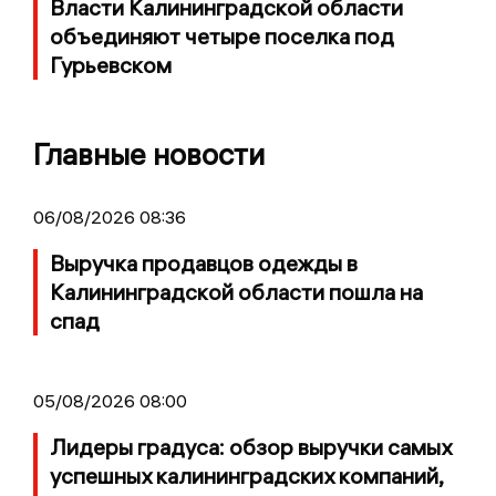
Власти Калининградской области
объединяют четыре поселка под
Гурьевском
Главные новости
06/08/2026 08:36
Выручка продавцов одежды в
Калининградской области пошла на
спад
05/08/2026 08:00
Лидеры градуса: обзор выручки самых
успешных калининградских компаний,