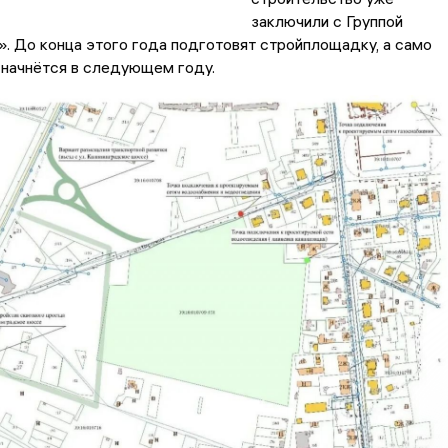
заключили с Группой
. До конца этого года подготовят стройплощадку, а само
 начнётся в следующем году.