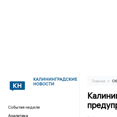
КАЛИНИНГРАДСКИЕ
>
Главная
Об
НОВОСТИ
Калини
предуп
События недели
Аналитика