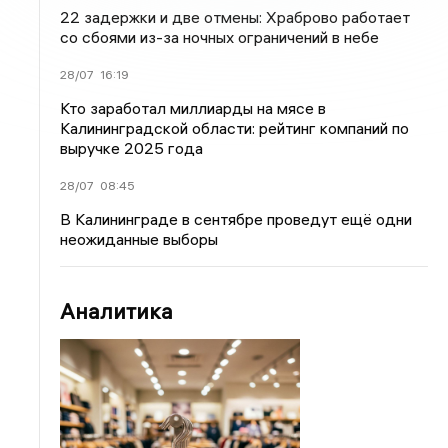
22 задержки и две отмены: Храброво работает
со сбоями из-за ночных ограничений в небе
28/07
16:19
Кто заработал миллиарды на мясе в
Калининградской области: рейтинг компаний по
выручке 2025 года
28/07
08:45
В Калининграде в сентябре проведут ещё одни
неожиданные выборы
Аналитика