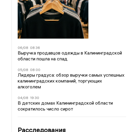
06/08
08:36
Выручка продавцов одежды в Калининградской
области пошла на спад
05/08
08:00
Лидеры градуса: обзор выручки самых успешных
калининградских компаний, торгующих
алкоголем
04/08
19:30
В детских домах Калининградской области
сократилось число сирот
Расследования