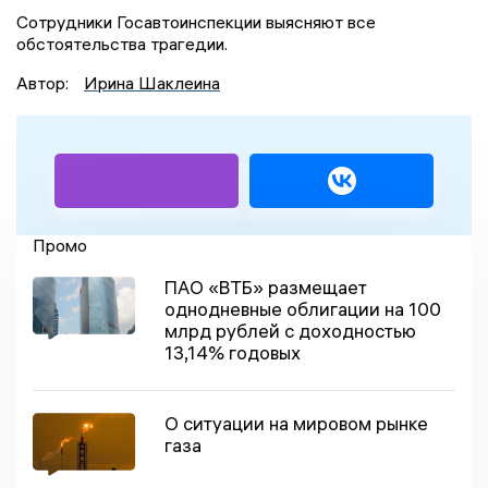
Сотрудники Госавтоинспекции выясняют все
обстоятельства трагедии.
Автор:
Ирина Шаклеина
Промо
ПАО «ВТБ» размещает
однодневные облигации на 100
млрд рублей с доходностью
13,14% годовых
О ситуации на мировом рынке
газа