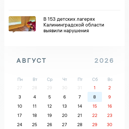
В 153 детских лагерях
Калининградской области
выявили нарушения
АВГУСТ
2026
Пн
Вт
Ср
Чт
Пт
Сб
Вс
27
28
29
30
31
1
2
3
4
5
6
7
8
9
10
11
12
13
14
15
16
17
18
19
20
21
22
23
24
25
26
27
28
29
30