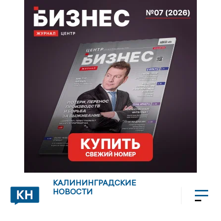
КАЛИНИНГРАДСКИЕ
НОВОСТИ