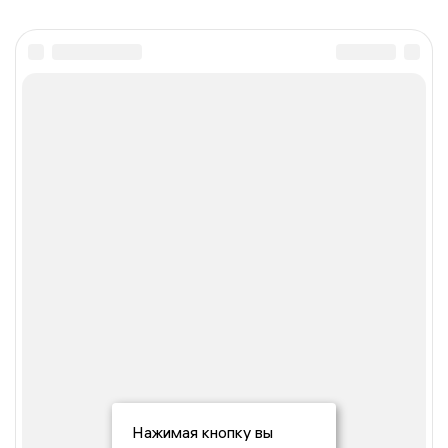
Нажимая кнопку вы