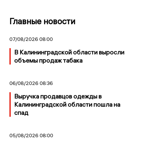
Главные новости
07/08/2026 08:00
В Калининградской области выросли
объемы продаж табака
06/08/2026 08:36
Выручка продавцов одежды в
Калининградской области пошла на
спад
05/08/2026 08:00