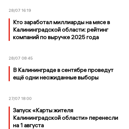
28/07
16:19
Кто заработал миллиарды на мясе в
Калининградской области: рейтинг
компаний по выручке 2025 года
28/07
08:45
В Калининграде в сентябре проведут
ещё одни неожиданные выборы
27/07
18:00
Запуск «Карты жителя
Калининградской области» перенесли
на 1 августа