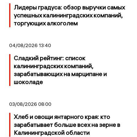
Лидеры градуса: обзор выручки самых
успешных калининградских компаний,
торгующих алкоголем
04/08/2026 13:40
Сладкий рейтинг: список
калининградских компаний,
зарабатывающих на марципане и
шоколаде
03/08/2026 08:00
Хлеб и овощи янтарного края: кто
зарабатывает больше всех на зерне в
Калининградской области