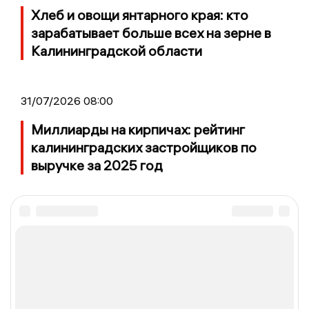
Хлеб и овощи янтарного края: кто
зарабатывает больше всех на зерне в
Калининградской области
31/07/2026 08:00
Миллиарды на кирпичах: рейтинг
калининградских застройщиков по
выручке за 2025 год