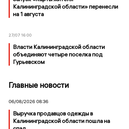
Калининградской области» перенесли
на 1 августа
27/07
16:00
Власти Калининградской области
объединяют четыре поселка под
Гурьевском
Главные новости
06/08/2026 08:36
Выручка продавцов одежды в
Калининградской области пошла на
спад