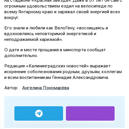
огромным удовольствием ездил на велосипеде по
всему Янтарному краю и заряжал своей энергией всех
вокруг.
Его знали и любили как ВелоГену, «восхищаясь и
вдохновляясь неповторимой энергетикой и
неподражаемой харизмой».
О дате и месте прощания в минспорта сообщат
дополнительно.
Редакция «Калининградских новостей» выражает
искренние соболезнования родным, друзьям, коллегам
и всем воспитанникам Геннадия Александровича.
Автор:
Ангелина Пономарёва