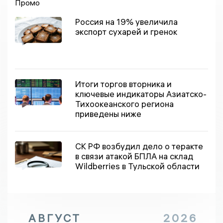
Промо
Россия на 19% увеличила
экспорт сухарей и гренок
Итоги торгов вторника и
ключевые индикаторы Азиатско-
Тихоокеанского региона
приведены ниже
СК РФ возбудил дело о теракте
в связи атакой БПЛА на склад
Wildberries в Тульской области
АВГУСТ
2026