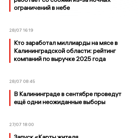
ограничений в небе
28/07
16:19
Кто заработал миллиарды на мясе в
Калининградской области: рейтинг
компаний по выручке 2025 года
28/07
08:45
В Калининграде в сентябре проведут
ещё одни неожиданные выборы
27/07
18:00
Запуск «Карты жителя