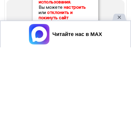
использования.
Вы можете
настроить
или
отклонить и
покинуть сайт
Принять