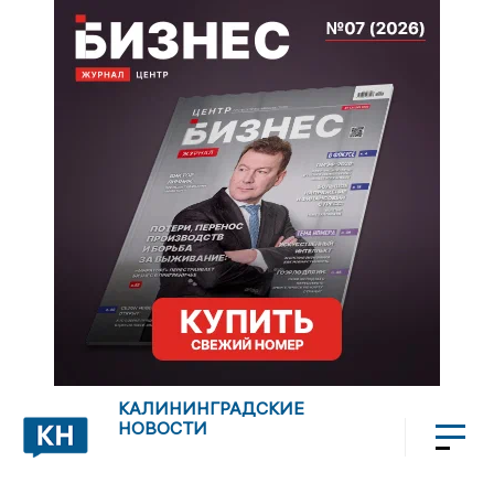
КАЛИНИНГРАДСКИЕ
НОВОСТИ