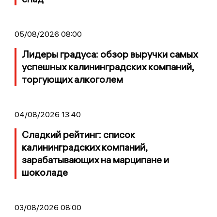
05/08/2026 08:00
Лидеры градуса: обзор выручки самых
успешных калининградских компаний,
торгующих алкоголем
04/08/2026 13:40
Сладкий рейтинг: список
калининградских компаний,
зарабатывающих на марципане и
шоколаде
03/08/2026 08:00