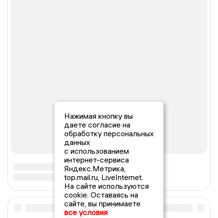
Нажимая кнопку вы
даете согласие на
обработку персональных
данных
с использованием
интернет-сервиса
Яндекс.Метрика,
top.mail.ru, LiveInternet.
На сайте используются
cookie. Оставаясь на
сайте, вы принимаете
все условия