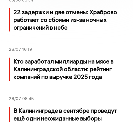
22 задержки и две отмены: Храброво
работает со сбоями из-за ночных
ограничений в небе
28/07
16:19
Кто заработал миллиарды на мясе в
Калининградской области: рейтинг
компаний по выручке 2025 года
28/07
08:45
В Калининграде в сентябре проведут
ещё одни неожиданные выборы