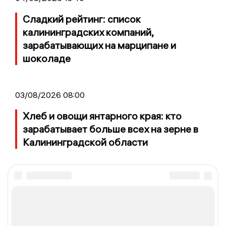
Сладкий рейтинг: список
калининградских компаний,
зарабатывающих на марципане и
шоколаде
03/08/2026 08:00
Хлеб и овощи янтарного края: кто
зарабатывает больше всех на зерне в
Калининградской области