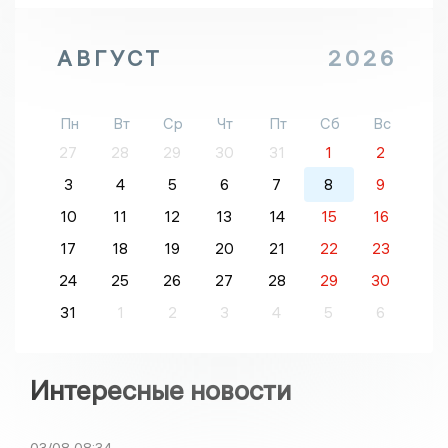
АВГУСТ
2026
Пн
Вт
Ср
Чт
Пт
Сб
Вс
27
28
29
30
31
1
2
3
4
5
6
7
8
9
10
11
12
13
14
15
16
17
18
19
20
21
22
23
24
25
26
27
28
29
30
31
1
2
3
4
5
6
Интересные новости
03/08
08:34