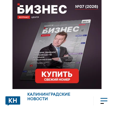
КАЛИНИНГРАДСКИЕ
НОВОСТИ