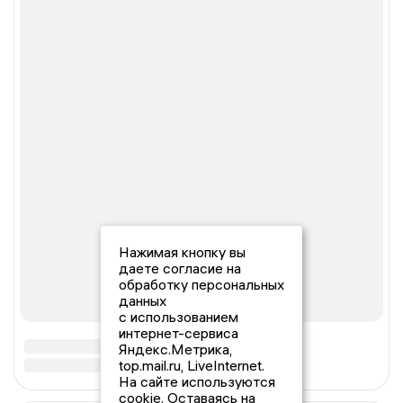
Нажимая кнопку вы
даете согласие на
обработку персональных
данных
с использованием
интернет-сервиса
Яндекс.Метрика,
top.mail.ru, LiveInternet.
На сайте используются
cookie. Оставаясь на