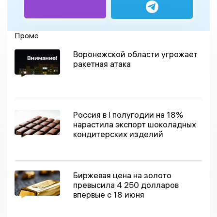
Промо
Воронежской области угрожает
ракетная атака
Россия в I полугодии на 18%
нарастила экспорт шоколадных
кондитерских изделий
Биржевая цена на золото
превысила 4 250 долларов
впервые с 18 июня