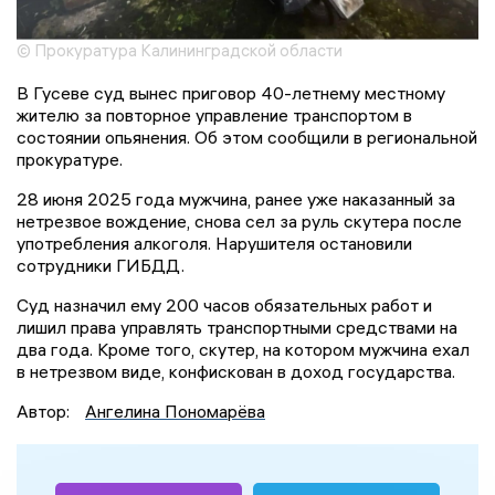
© Прокуратура Калининградской области
В Гусеве суд вынес приговор 40-летнему местному
жителю за повторное управление транспортом в
состоянии опьянения. Об этом сообщили в региональной
прокуратуре.
28 июня 2025 года мужчина, ранее уже наказанный за
нетрезвое вождение, снова сел за руль скутера после
употребления алкоголя. Нарушителя остановили
сотрудники ГИБДД.
Суд назначил ему 200 часов обязательных работ и
лишил права управлять транспортными средствами на
два года. Кроме того, скутер, на котором мужчина ехал
в нетрезвом виде, конфискован в доход государства.
Автор:
Ангелина Пономарёва