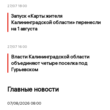
27/07
18:00
Запуск «Карты жителя
Калининградской области» перенесли
на 1 августа
27/07
16:00
Власти Калининградской области
объединяют четыре поселка под
Гурьевском
Главные новости
07/08/2026 08:00