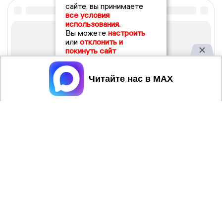
сайте, вы принимаете
все условия
использования.
Вы можете
настроить
или
отклонить и
покинуть сайт
Принять