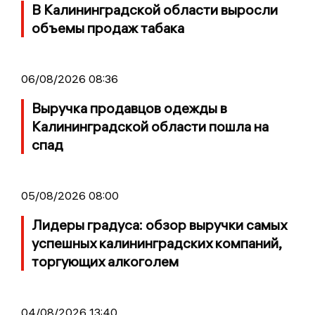
В Калининградской области выросли
объемы продаж табака
06/08/2026 08:36
Выручка продавцов одежды в
Калининградской области пошла на
спад
05/08/2026 08:00
Лидеры градуса: обзор выручки самых
успешных калининградских компаний,
торгующих алкоголем
04/08/2026 13:40