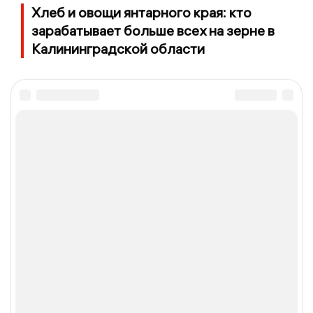
Хлеб и овощи янтарного края: кто
зарабатывает больше всех на зерне в
Калининградской области