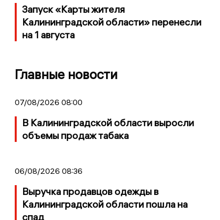
Запуск «Карты жителя
Калининградской области» перенесли
на 1 августа
Главные новости
07/08/2026 08:00
В Калининградской области выросли
объемы продаж табака
06/08/2026 08:36
Выручка продавцов одежды в
Калининградской области пошла на
спад