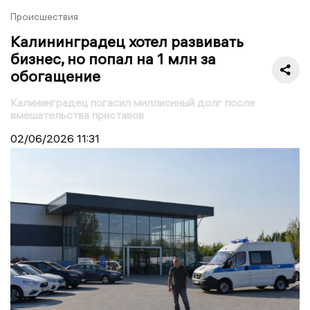
Происшествия
Калининградец хотел развивать
бизнес, но попал на 1 млн за
обогащение
Калининградец погасил миллионный долг после
вмешательства приставов
02/06/2026
11:31