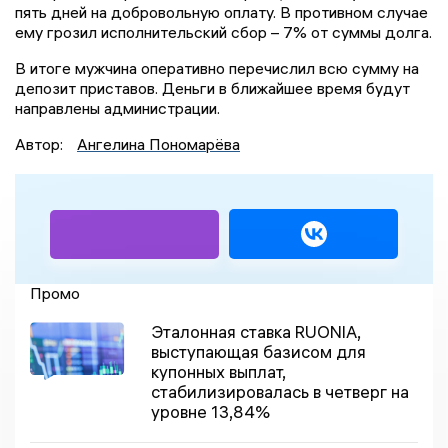
пять дней на добровольную оплату. В противном случае
ему грозил исполнительский сбор – 7% от суммы долга.
В итоге мужчина оперативно перечислил всю сумму на
депозит приставов. Деньги в ближайшее время будут
направлены администрации.
Автор:
Ангелина Пономарёва
Промо
Эталонная ставка RUONIA,
выступающая базисом для
купонных выплат,
стабилизировалась в четверг на
уровне 13,84%