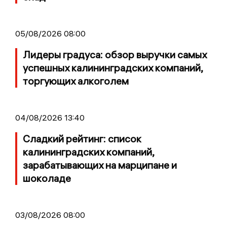
05/08/2026 08:00
Лидеры градуса: обзор выручки самых
успешных калининградских компаний,
торгующих алкоголем
04/08/2026 13:40
Сладкий рейтинг: список
калининградских компаний,
зарабатывающих на марципане и
шоколаде
03/08/2026 08:00