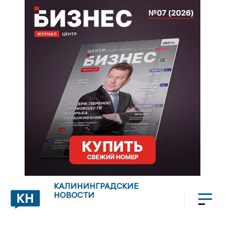
КАЛИНИНГРАДСКИЕ
НОВОСТИ