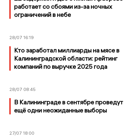
работает со сбоями из-за ночных
ограничений в небе
28/07
16:19
Кто заработал миллиарды на мясе в
Калининградской области: рейтинг
компаний по выручке 2025 года
28/07
08:45
В Калининграде в сентябре проведут
ещё одни неожиданные выборы
27/07
18:00