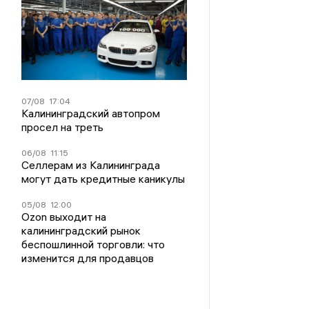
07/08
17:04
Калининградский автопром
просел на треть
06/08
11:15
Селлерам из Калининграда
могут дать кредитные каникулы
05/08
12:00
Ozon выходит на
калининградский рынок
беспошлинной торговли: что
изменится для продавцов