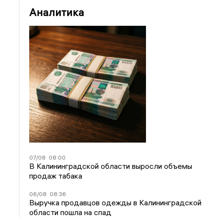
Аналитика
07/08
08:00
В Калининградской области выросли объемы
продаж табака
06/08
08:36
Выручка продавцов одежды в Калининградской
области пошла на спад