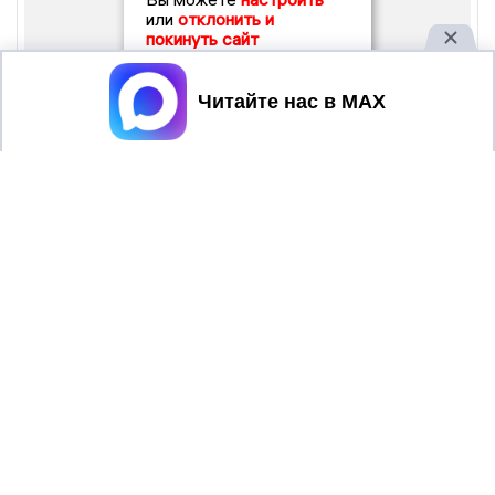
или
отклонить и
покинуть сайт
Принять