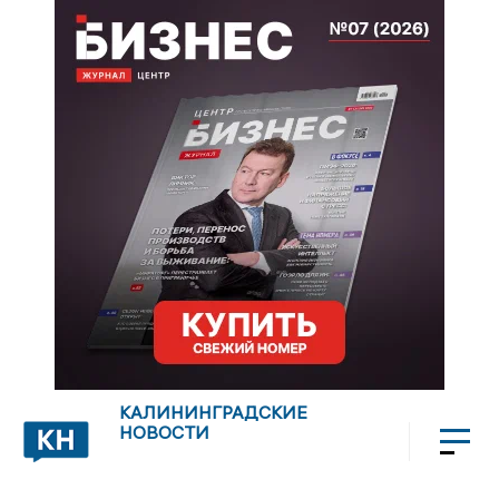
КАЛИНИНГРАДСКИЕ
НОВОСТИ