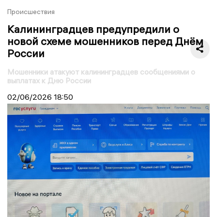
Происшествия
Калининградцев предупредили о
новой схеме мошенников перед Днём
России
Мошенники атакуют калининградцев сообщениями о
выплатах к Дню России
02/06/2026
18:50