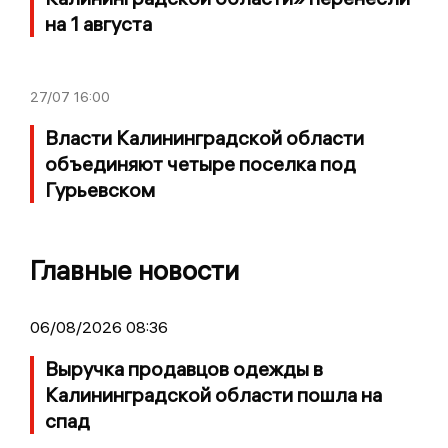
на 1 августа
27/07
16:00
Власти Калининградской области
объединяют четыре поселка под
Гурьевском
Главные новости
06/08/2026 08:36
Выручка продавцов одежды в
Калининградской области пошла на
спад