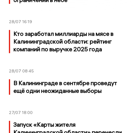
28/07
16:19
Кто заработал миллиарды на мясе в
Калининградской области: рейтинг
компаний по выручке 2025 года
28/07
08:45
В Калининграде в сентябре проведут
ещё одни неожиданные выборы
27/07
18:00
Запуск «Карты жителя
Калининградской области» перенесли