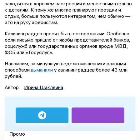
находятся в хорошем настроении и менее внимательны
к деталям. К тому же многие планируют поездки и
отдых, больше пользуются интернетом, чем обычно —
это на руку аферистам.
Калининградцев просят быть осторожными. Особенно
если письмо пришло от якобы представителей банков,
соцслужб или государственных органов вроде МВД,
ФСБ или «Госуслуг».
Напомним, за минувшую неделю мошенники разными
способами
выманили
у калининградцев более 43 млн
рублей.
Автор:
Ирина Шаклеина
Промо