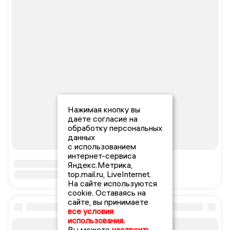
Нажимая кнопку вы
даете согласие на
обработку персональных
данных
с использованием
интернет-сервиса
Яндекс.Метрика,
top.mail.ru, LiveInternet.
На сайте используются
cookie. Оставаясь на
сайте, вы принимаете
все условия
использования.
Вы можете
настроить