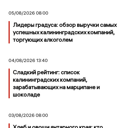
05/08/2026 08:00
Лидеры градуса: обзор выручки самых
успешных калининградских компаний,
торгующих алкоголем
04/08/2026 13:40
Сладкий рейтинг: список
калининградских компаний,
зарабатывающих на марципане и
шоколаде
03/08/2026 08:00
Хлеб и овощи янтарного края: кто