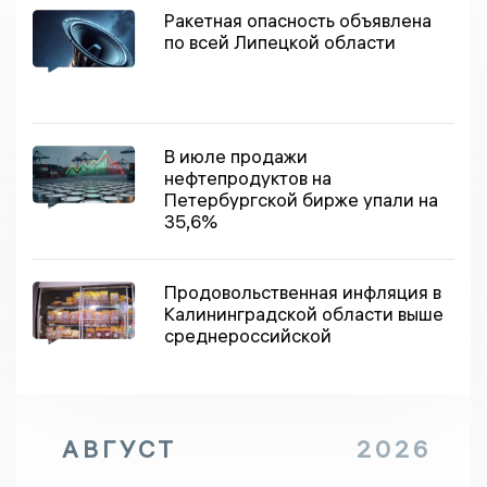
Ракетная опасность объявлена
по всей Липецкой области
В июле продажи
нефтепродуктов на
Петербургской бирже упали на
35,6%
Продовольственная инфляция в
Калининградской области выше
среднероссийской
АВГУСТ
2026