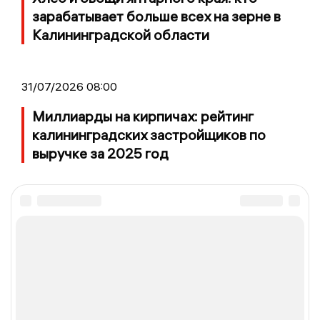
зарабатывает больше всех на зерне в
Калининградской области
31/07/2026 08:00
Миллиарды на кирпичах: рейтинг
калининградских застройщиков по
выручке за 2025 год