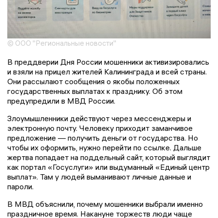
© ООО "Региональные новости"
В преддверии Дня России мошенники активизировались
и взяли на прицел жителей Калининграда и всей страны.
Они рассылают сообщения о якобы положенных
государственных выплатах к празднику. Об этом
предупредили в МВД России.
Злоумышленники действуют через мессенджеры и
электронную почту. Человеку приходит заманчивое
предложение — получить деньги от государства. Но
чтобы их оформить, нужно перейти по ссылке. Дальше
жертва попадает на поддельный сайт, который выглядит
как портал «Госуслуги» или выдуманный «Единый центр
выплат». Там у людей выманивают личные данные и
пароли.
В МВД объяснили, почему мошенники выбрали именно
праздничное время. Накануне торжеств люди чаще