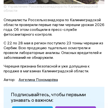
© Управление Россельхознадзора по Калининградской
области
Специалисты Россельхознадзора по Калининградской
области проверили первые партии черешни урожая 2026
года. Об этом сообщили в пресс-службе
фитосанитарного контроля.
С 22 по 28 мая в регион поступило 23 тонны черешни из
Сербии. Всю продукцию тщательно осмотрели и
провели лабораторные анализы. Опасных вредителей и
заболеваний не обнаружили.
Черешня признана безопасной и уже допущена к
продаже в магазинах Калининградской области.
Автор:
Ангелина Пономарёва
Подписывайтесь, чтобы первыми
узнавать о важном: