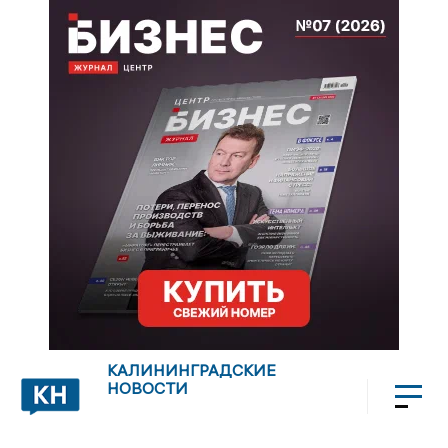
КАЛИНИНГРАДСКИЕ
НОВОСТИ