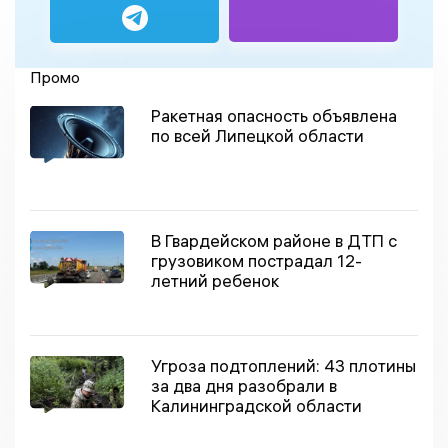
Промо
Ракетная опасность объявлена
по всей Липецкой области
В Гвардейском районе в ДТП с
грузовиком пострадал 12-
летний ребенок
Угроза подтоплений: 43 плотины
за два дня разобрали в
Калининградской области