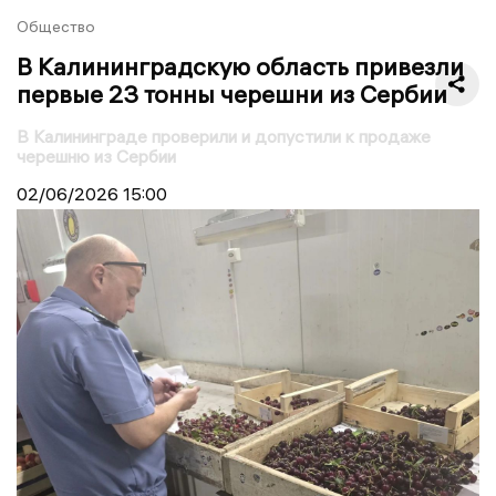
Общество
В Калининградскую область привезли
первые 23 тонны черешни из Сербии
В Калининграде проверили и допустили к продаже
черешню из Сербии
02/06/2026
15:00