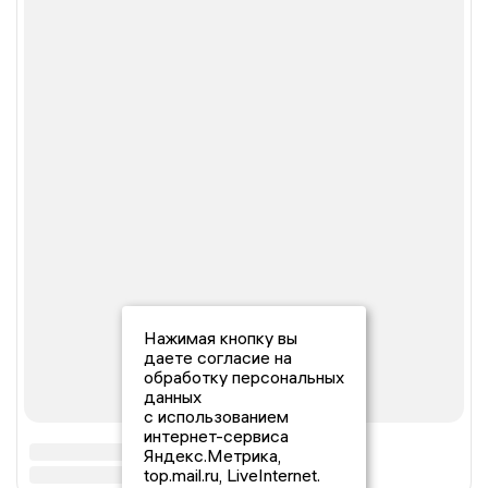
Нажимая кнопку вы
даете согласие на
обработку персональных
данных
с использованием
интернет-сервиса
Яндекс.Метрика,
top.mail.ru, LiveInternet.