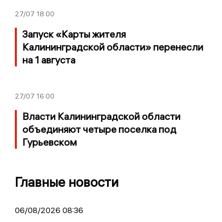
27/07
18:00
Запуск «Карты жителя
Калининградской области» перенесли
на 1 августа
27/07
16:00
Власти Калининградской области
объединяют четыре поселка под
Гурьевском
Главные новости
06/08/2026 08:36