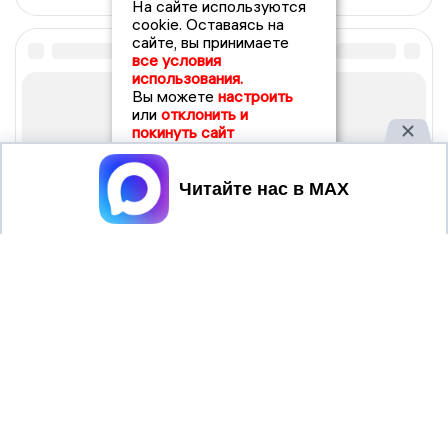
На сайте используются
cookie. Оставаясь на
сайте, вы принимаете
все условия
использования.
Вы можете
настроить
или
отклонить и
покинуть сайт
Принять