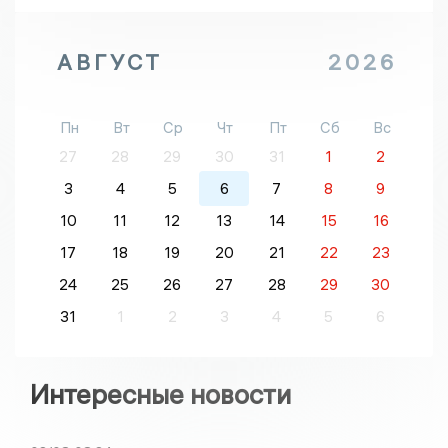
АВГУСТ
2026
Пн
Вт
Ср
Чт
Пт
Сб
Вс
27
28
29
30
31
1
2
3
4
5
6
7
8
9
10
11
12
13
14
15
16
17
18
19
20
21
22
23
24
25
26
27
28
29
30
31
1
2
3
4
5
6
Интересные новости