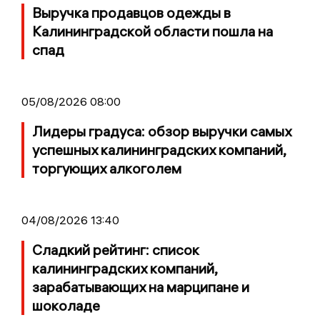
Выручка продавцов одежды в
Калининградской области пошла на
спад
05/08/2026 08:00
Лидеры градуса: обзор выручки самых
успешных калининградских компаний,
торгующих алкоголем
04/08/2026 13:40
Сладкий рейтинг: список
калининградских компаний,
зарабатывающих на марципане и
шоколаде