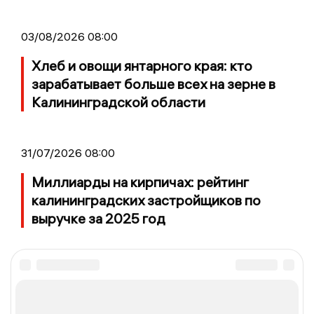
03/08/2026 08:00
Хлеб и овощи янтарного края: кто
зарабатывает больше всех на зерне в
Калининградской области
31/07/2026 08:00
Миллиарды на кирпичах: рейтинг
калининградских застройщиков по
выручке за 2025 год