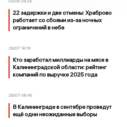
03/08
08:34
22 задержки и две отмены: Храброво
работает со сбоями из-за ночных
ограничений в небе
28/07
16:19
Кто заработал миллиарды на мясе в
Калининградской области: рейтинг
компаний по выручке 2025 года
28/07
08:45
В Калининграде в сентябре проведут
ещё одни неожиданные выборы