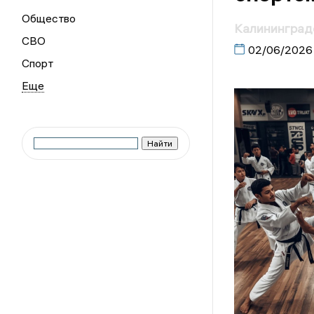
Общество
Калининградс
СВО
02/06/2026
Спорт