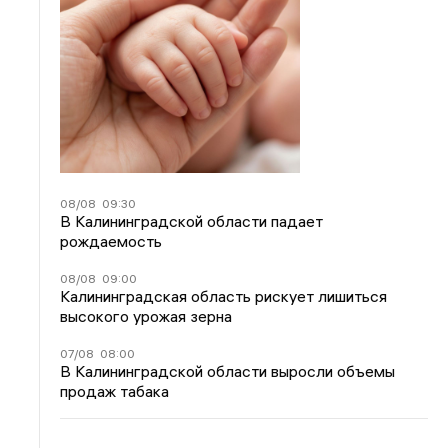
08/08
09:30
В Калининградской области падает
рождаемость
08/08
09:00
Калининградская область рискует лишиться
высокого урожая зерна
07/08
08:00
В Калининградской области выросли объемы
продаж табака