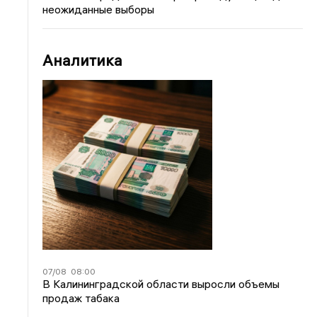
неожиданные выборы
Аналитика
07/08
08:00
В Калининградской области выросли объемы
продаж табака