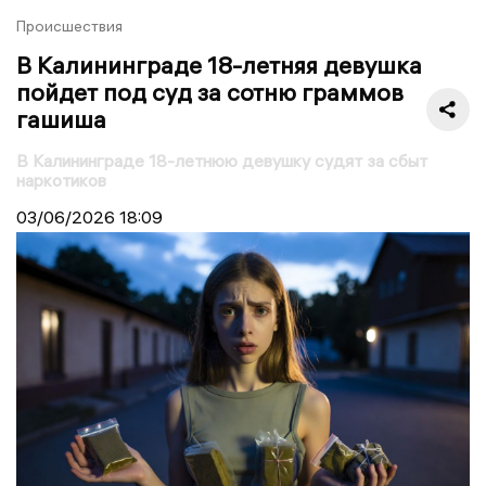
Происшествия
В Калининграде 18-летняя девушка
пойдет под суд за сотню граммов
гашиша
В Калининграде 18-летнюю девушку судят за сбыт
наркотиков
03/06/2026
18:09