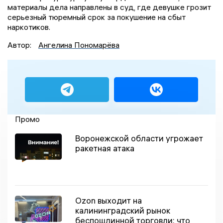
материалы дела направлены в суд, где девушке грозит
серьезный тюремный срок за покушение на сбыт
наркотиков.
Автор:
Ангелина Пономарёва
Промо
Воронежской области угрожает
ракетная атака
Ozon выходит на
калининградский рынок
беспошлинной торговли: что