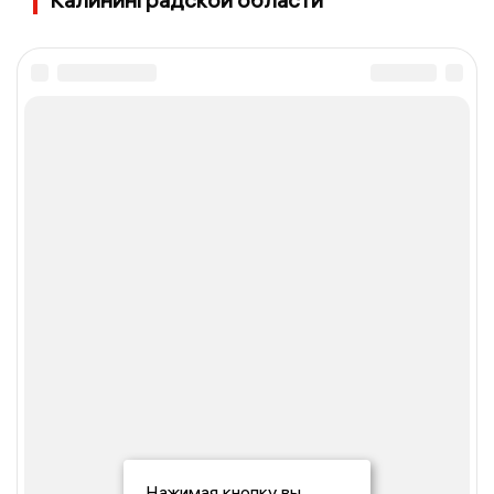
Нажимая кнопку вы