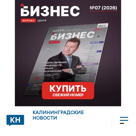
КАЛИНИНГРАДСКИЕ
НОВОСТИ