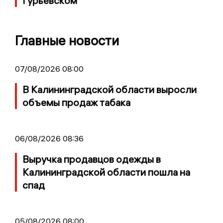
Гурьевском
Главные новости
07/08/2026 08:00
В Калининградской области выросли
объемы продаж табака
06/08/2026 08:36
Выручка продавцов одежды в
Калининградской области пошла на
спад
05/08/2026 08:00