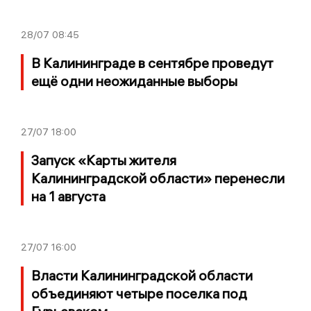
28/07
08:45
В Калининграде в сентябре проведут
ещё одни неожиданные выборы
27/07
18:00
Запуск «Карты жителя
Калининградской области» перенесли
на 1 августа
27/07
16:00
Власти Калининградской области
объединяют четыре поселка под