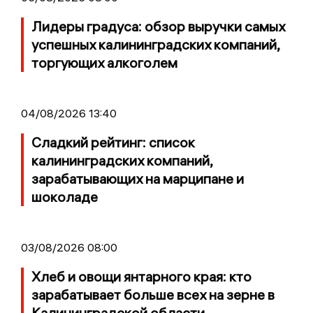
Лидеры градуса: обзор выручки самых
успешных калининградских компаний,
торгующих алкоголем
04/08/2026 13:40
Сладкий рейтинг: список
калининградских компаний,
зарабатывающих на марципане и
шоколаде
03/08/2026 08:00
Хлеб и овощи янтарного края: кто
зарабатывает больше всех на зерне в
Калининградской области