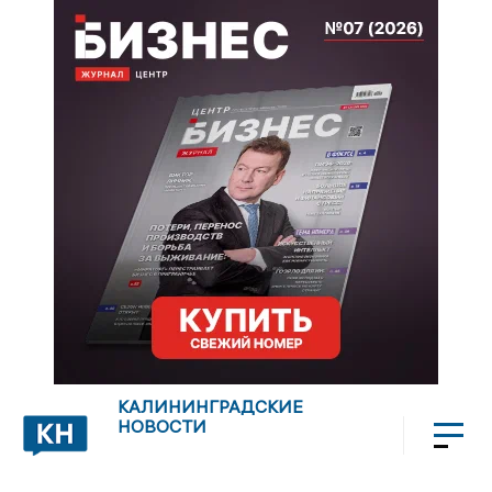
КАЛИНИНГРАДСКИЕ
НОВОСТИ