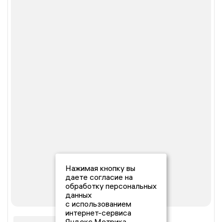
Нажимая кнопку вы
даете согласие на
обработку персональных
данных
с использованием
интернет-сервиса
Яндекс.Метрика,