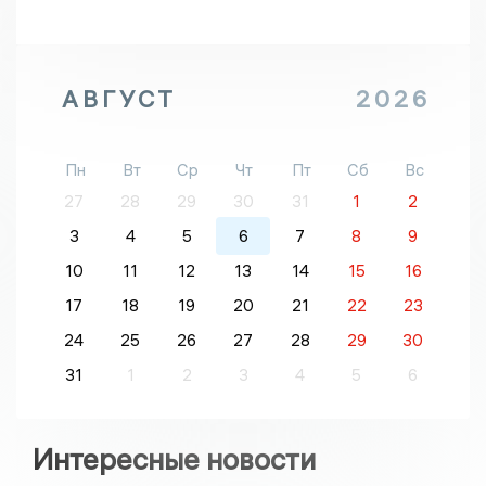
АВГУСТ
2026
Пн
Вт
Ср
Чт
Пт
Сб
Вс
27
28
29
30
31
1
2
3
4
5
6
7
8
9
10
11
12
13
14
15
16
17
18
19
20
21
22
23
24
25
26
27
28
29
30
31
1
2
3
4
5
6
Интересные новости