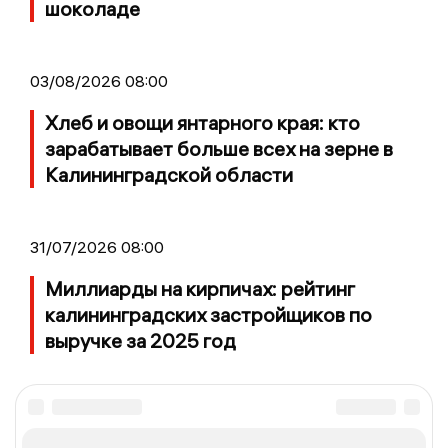
шоколаде
03/08/2026 08:00
Хлеб и овощи янтарного края: кто
зарабатывает больше всех на зерне в
Калининградской области
31/07/2026 08:00
Миллиарды на кирпичах: рейтинг
калининградских застройщиков по
выручке за 2025 год