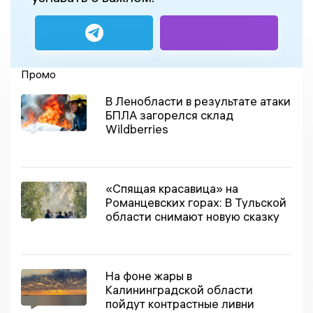
Промо
В Ленобласти в результате атаки
БПЛА загорелся склад
Wildberries
«Спящая красавица» на
Романцевских горах: В Тульской
области снимают новую сказку
На фоне жары в
Калининградской области
пойдут контрастные ливни