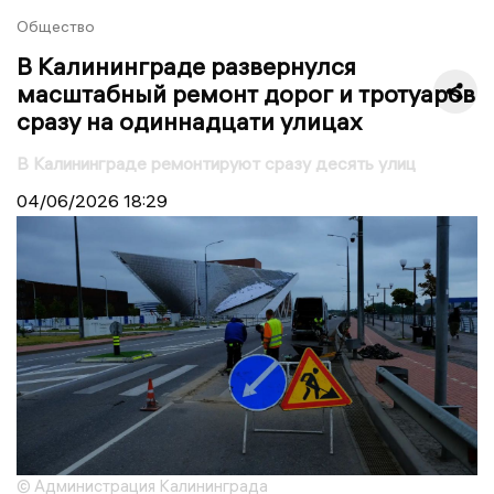
Общество
В Калининграде развернулся
масштабный ремонт дорог и тротуаров
сразу на одиннадцати улицах
В Калининграде ремонтируют сразу десять улиц
04/06/2026
18:29
© Администрация Калининграда