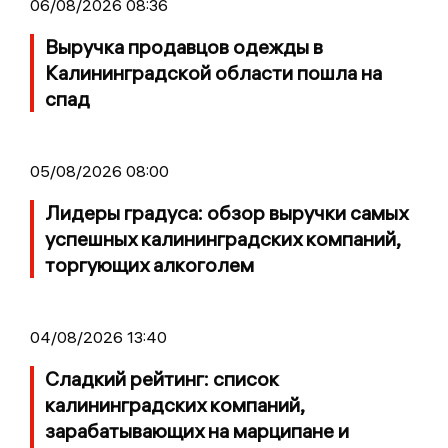
06/08/2026 08:36
Выручка продавцов одежды в
Калининградской области пошла на
спад
05/08/2026 08:00
Лидеры градуса: обзор выручки самых
успешных калининградских компаний,
торгующих алкоголем
04/08/2026 13:40
Сладкий рейтинг: список
калининградских компаний,
зарабатывающих на марципане и