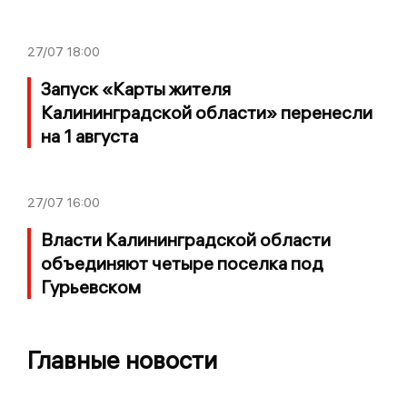
27/07
18:00
Запуск «Карты жителя
Калининградской области» перенесли
на 1 августа
27/07
16:00
Власти Калининградской области
объединяют четыре поселка под
Гурьевском
Главные новости