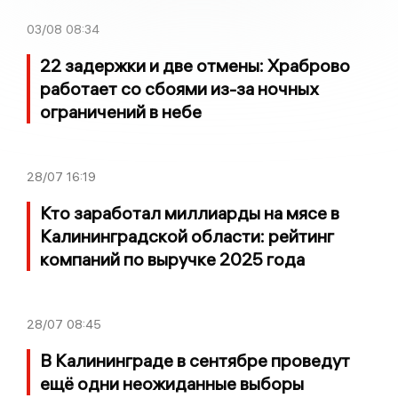
03/08
08:34
22 задержки и две отмены: Храброво
работает со сбоями из-за ночных
ограничений в небе
28/07
16:19
Кто заработал миллиарды на мясе в
Калининградской области: рейтинг
компаний по выручке 2025 года
28/07
08:45
В Калининграде в сентябре проведут
ещё одни неожиданные выборы