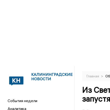
КАЛИНИНГРАДСКИЕ
>
Главная
Об
НОВОСТИ
Из Свет
запуст
События недели
Аналитика