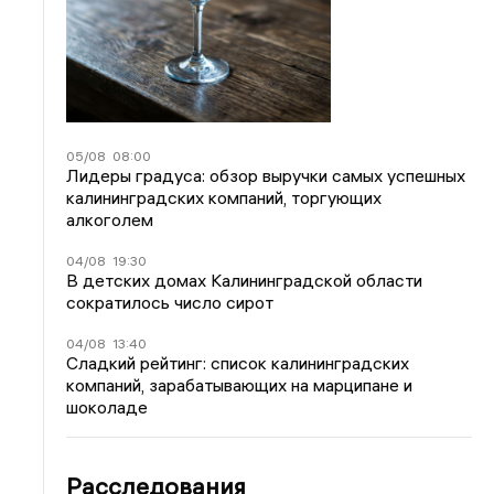
05/08
08:00
Лидеры градуса: обзор выручки самых успешных
калининградских компаний, торгующих
алкоголем
04/08
19:30
В детских домах Калининградской области
сократилось число сирот
04/08
13:40
Сладкий рейтинг: список калининградских
компаний, зарабатывающих на марципане и
шоколаде
Расследования