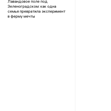
Лавандовое поле под
Зеленоградском: как одна
семья превратила эксперимент
в ферму мечты