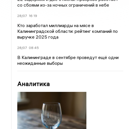
со сбоями из-за ночных ограничений в небе
28/07
16:19
Кто заработал миллиарды на мясе в
Калининградской области: рейтинг компаний по
выручке 2025 года
28/07
08:45
В Калининграде в сентябре проведут ещё одни
неожиданные выборы
Аналитика