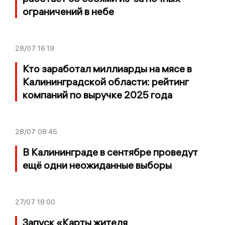
ограничений в небе
28/07
16:19
Кто заработал миллиарды на мясе в
Калининградской области: рейтинг
компаний по выручке 2025 года
28/07
08:45
В Калининграде в сентябре проведут
ещё одни неожиданные выборы
27/07
18:00
Запуск «Карты жителя