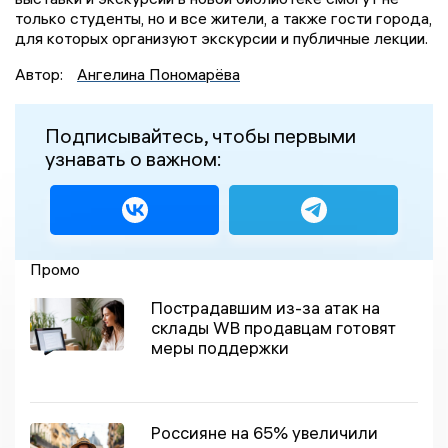
только студенты, но и все жители, а также гости города,
для которых организуют экскурсии и публичные лекции.
Автор:
Ангелина Пономарёва
Подписывайтесь, чтобы первыми
узнавать о важном:
Промо
Пострадавшим из-за атак на
склады WB продавцам готовят
меры поддержки
Россияне на 65% увеличили