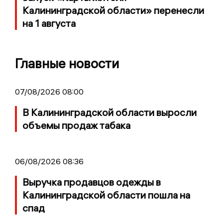
Калининградской области» перенесли
на 1 августа
Главные новости
07/08/2026 08:00
В Калининградской области выросли
объемы продаж табака
06/08/2026 08:36
Выручка продавцов одежды в
Калининградской области пошла на
спад