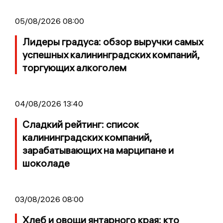
05/08/2026 08:00
Лидеры градуса: обзор выручки самых
успешных калининградских компаний,
торгующих алкоголем
04/08/2026 13:40
Сладкий рейтинг: список
калининградских компаний,
зарабатывающих на марципане и
шоколаде
03/08/2026 08:00
Хлеб и овощи янтарного края: кто