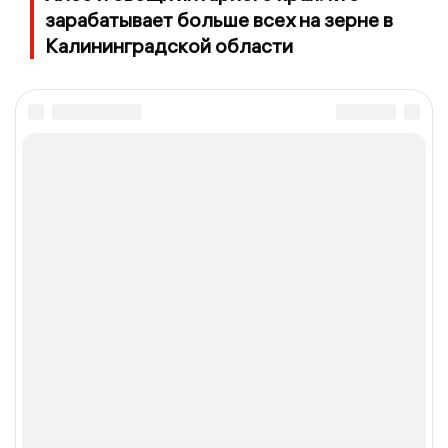
зарабатывает больше всех на зерне в
Калининградской области