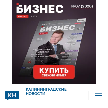
КАЛИНИНГРАДСКИЕ
НОВОСТИ