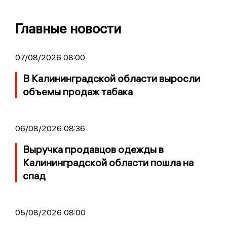
Главные новости
07/08/2026 08:00
В Калининградской области выросли
объемы продаж табака
06/08/2026 08:36
Выручка продавцов одежды в
Калининградской области пошла на
спад
05/08/2026 08:00