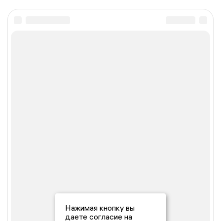
Нажимая кнопку вы
даете согласие на