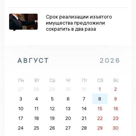
Срок реализации изъятого
имущества предложили
сократить в два раза
АВГУСТ
2026
Пн
Вт
Ср
Чт
Пт
Сб
Вс
27
28
29
30
31
1
2
3
4
5
6
7
8
9
10
11
12
13
14
15
16
17
18
19
20
21
22
23
24
25
26
27
28
29
30