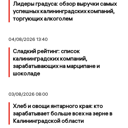
Лидеры градуса: обзор выручки самых
успешных калининградских компаний,
торгующих алкоголем
04/08/2026 13:40
Сладкий рейтинг: список
калининградских компаний,
зарабатывающих на марципане и
шоколаде
03/08/2026 08:00
Хлеб и овощи янтарного края: кто
зарабатывает больше всех на зерне в
Калининградской области