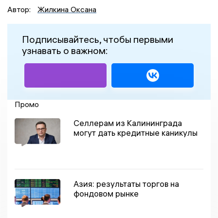
Автор:
Жилкина Оксана
Подписывайтесь, чтобы первыми
узнавать о важном:
Промо
Селлерам из Калининграда
могут дать кредитные каникулы
Азия: результаты торгов на
фондовом рынке