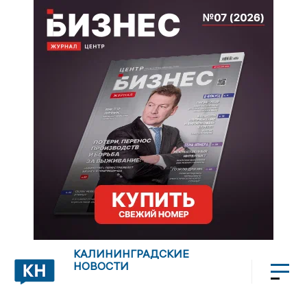
КАЛИНИНГРАДСКИЕ
НОВОСТИ