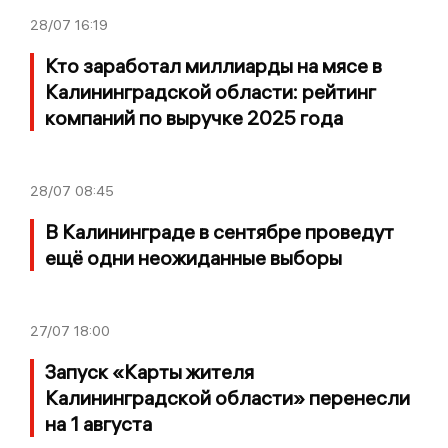
28/07
16:19
Кто заработал миллиарды на мясе в
Калининградской области: рейтинг
компаний по выручке 2025 года
28/07
08:45
В Калининграде в сентябре проведут
ещё одни неожиданные выборы
27/07
18:00
Запуск «Карты жителя
Калининградской области» перенесли
на 1 августа