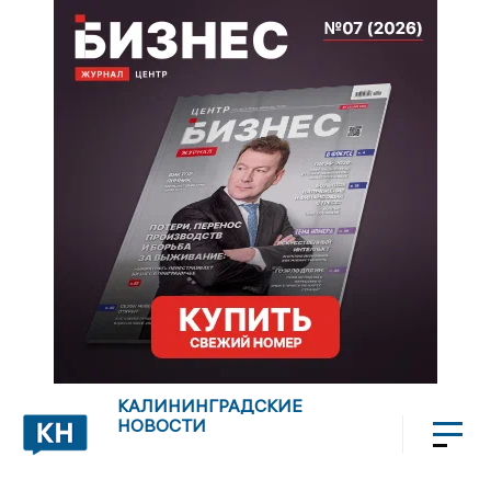
КАЛИНИНГРАДСКИЕ
НОВОСТИ