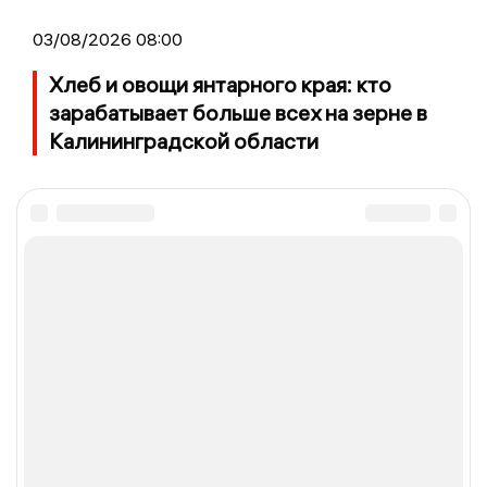
03/08/2026 08:00
Хлеб и овощи янтарного края: кто
зарабатывает больше всех на зерне в
Калининградской области