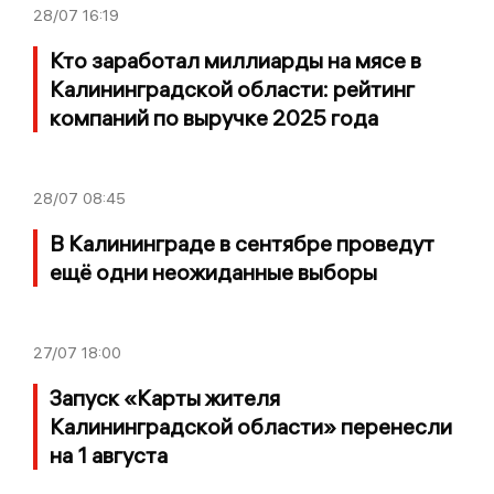
28/07
16:19
Кто заработал миллиарды на мясе в
Калининградской области: рейтинг
компаний по выручке 2025 года
28/07
08:45
В Калининграде в сентябре проведут
ещё одни неожиданные выборы
27/07
18:00
Запуск «Карты жителя
Калининградской области» перенесли
на 1 августа