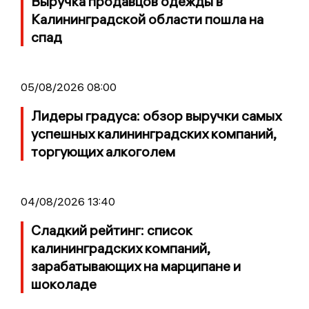
Выручка продавцов одежды в
Калининградской области пошла на
спад
05/08/2026 08:00
Лидеры градуса: обзор выручки самых
успешных калининградских компаний,
торгующих алкоголем
04/08/2026 13:40
Сладкий рейтинг: список
калининградских компаний,
зарабатывающих на марципане и
шоколаде