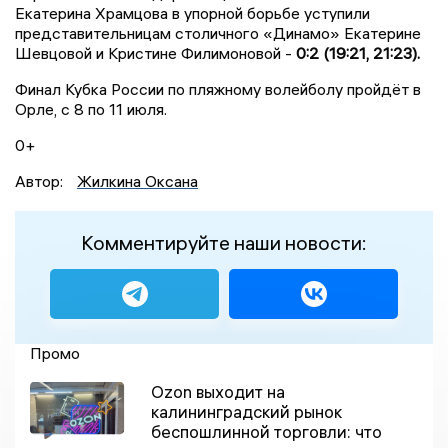
Екатерина Храмцова в упорной борьбе уступили
представительницам столичного «Динамо» Екатерине
Шевцовой и Кристине Филимоновой -
0:2 (19:21, 21:23).
Финал Кубка России по пляжному волейболу пройдёт в
Орле, с 8 по 11 июля.
0+
Автор:
Жилкина Оксана
Комментируйте наши новости:
Промо
Ozon выходит на
калининградский рынок
беспошлинной торговли: что