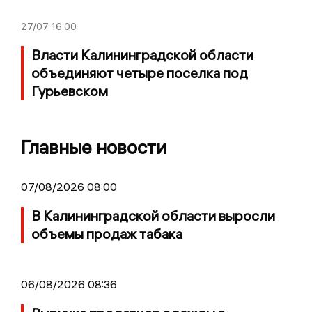
27/07
16:00
Власти Калининградской области
объединяют четыре поселка под
Гурьевском
Главные новости
07/08/2026 08:00
В Калининградской области выросли
объемы продаж табака
06/08/2026 08:36