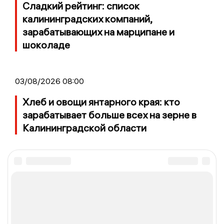
Сладкий рейтинг: список
калининградских компаний,
зарабатывающих на марципане и
шоколаде
03/08/2026 08:00
Хлеб и овощи янтарного края: кто
зарабатывает больше всех на зерне в
Калининградской области