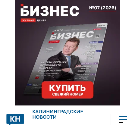
КАЛИНИНГРАДСКИЕ
НОВОСТИ