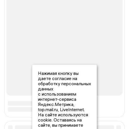
Нажимая кнопку вы
даете согласие на
обработку персональных
данных
с использованием
интернет-сервиса
Яндекс.Метрика,
top.mail.ru, LiveInternet.
На сайте используются
cookie. Оставаясь на
сайте, вы принимаете