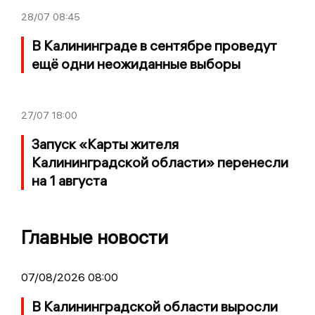
28/07
08:45
В Калининграде в сентябре проведут
ещё одни неожиданные выборы
27/07
18:00
Запуск «Карты жителя
Калининградской области» перенесли
на 1 августа
Главные новости
07/08/2026 08:00
В Калининградской области выросли