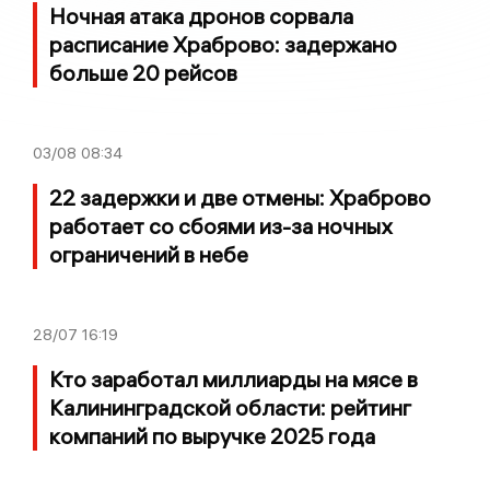
Ночная атака дронов сорвала
расписание Храброво: задержано
больше 20 рейсов
03/08
08:34
22 задержки и две отмены: Храброво
работает со сбоями из-за ночных
ограничений в небе
28/07
16:19
Кто заработал миллиарды на мясе в
Калининградской области: рейтинг
компаний по выручке 2025 года