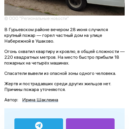
© ООО "Региональные новости"
В Гурьевском районе вечером 28 июня случился
крупный пожар — горел частный дом на улице
Набережной в Ушаково.
Огонь охватил квартиру и кровлю, в общей сложности —
220 квадратных метров. На место быстро прибыли 18
пожарных на четырёх машинах.
Спасатели вывели из опасной зоны одного человека.
Жертв и пострадавших среди других жильцов нет.
Причины пожара уточняются.
Автор:
Ирина Шаклеина