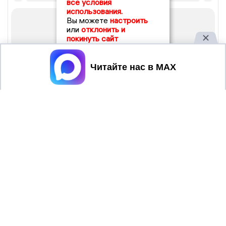
все условия
использования.
Вы можете
настроить
или
отклонить и
покинуть сайт
Принять