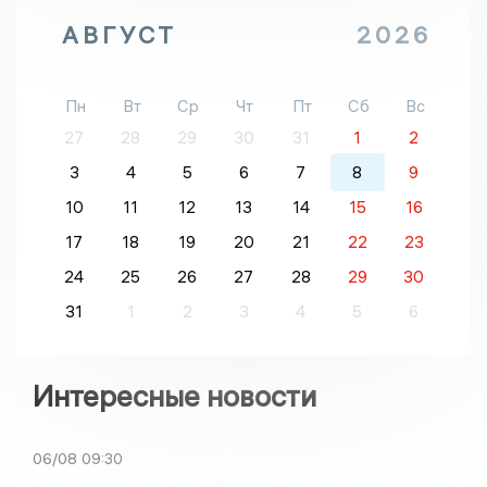
АВГУСТ
2026
Пн
Вт
Ср
Чт
Пт
Сб
Вс
27
28
29
30
31
1
2
3
4
5
6
7
8
9
10
11
12
13
14
15
16
17
18
19
20
21
22
23
24
25
26
27
28
29
30
31
1
2
3
4
5
6
Интересные новости
06/08
09:30