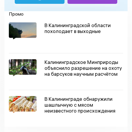
Промо
В Калининградской области
похолодает в выходные
Калининградское Минприроды
объяснило разрешение на охоту
на барсуков научным расчётом
В Калининграде обнаружили
шашлычную с мясом
неизвестного происхождения