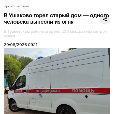
Происшествия
В Ушаково горел старый дом — одного
человека вынесли из огня
В Гурьевском районе сгорело 220 квадратных метров
жилья
29/06/2026
09:11