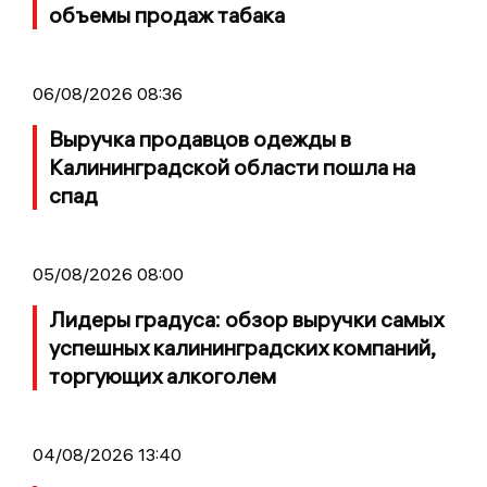
объемы продаж табака
06/08/2026 08:36
Выручка продавцов одежды в
Калининградской области пошла на
спад
05/08/2026 08:00
Лидеры градуса: обзор выручки самых
успешных калининградских компаний,
торгующих алкоголем
04/08/2026 13:40