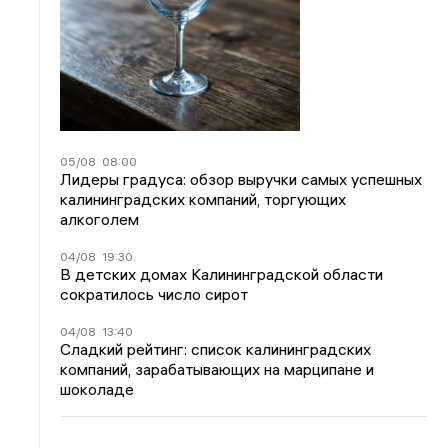
05/08
08:00
Лидеры градуса: обзор выручки самых успешных
калининградских компаний, торгующих
алкоголем
04/08
19:30
В детских домах Калининградской области
сократилось число сирот
04/08
13:40
Сладкий рейтинг: список калининградских
компаний, зарабатывающих на марципане и
шоколаде