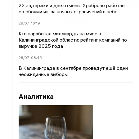
22 задержки и две отмены: Храброво работает
со сбоями из-за ночных ограничений в небе
28/07
16:19
Кто заработал миллиарды на мясе в
Калининградской области: рейтинг компаний по
выручке 2025 года
28/07
08:45
В Калининграде в сентябре проведут ещё одни
неожиданные выборы
Аналитика