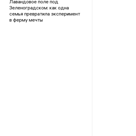
Лавандовое поле под
Зеленоградском: как одна
семья превратила эксперимент
в ферму мечты