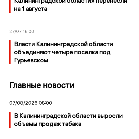
Калининградской области» перенесли
на 1 августа
27/07
16:00
Власти Калининградской области
объединяют четыре поселка под
Гурьевском
Главные новости
07/08/2026 08:00
В Калининградской области выросли
объемы продаж табака