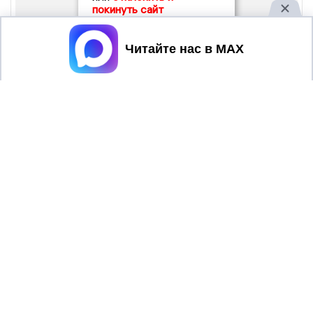
покинуть сайт
Принять