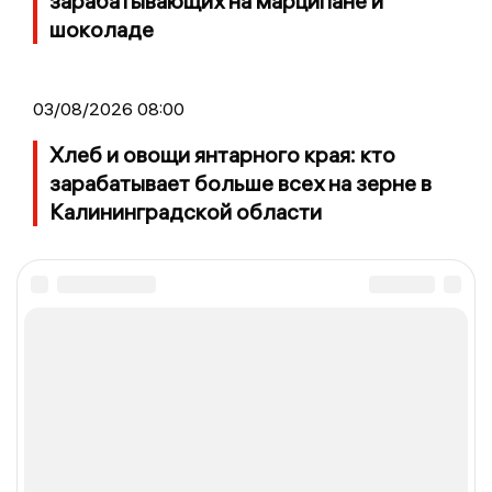
зарабатывающих на марципане и
шоколаде
03/08/2026 08:00
Хлеб и овощи янтарного края: кто
зарабатывает больше всех на зерне в
Калининградской области