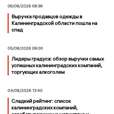
06/08/2026 08:36
Выручка продавцов одежды в
Калининградской области пошла на
спад
05/08/2026 08:00
Лидеры градуса: обзор выручки самых
успешных калининградских компаний,
торгующих алкоголем
04/08/2026 13:40
Сладкий рейтинг: список
калининградских компаний,