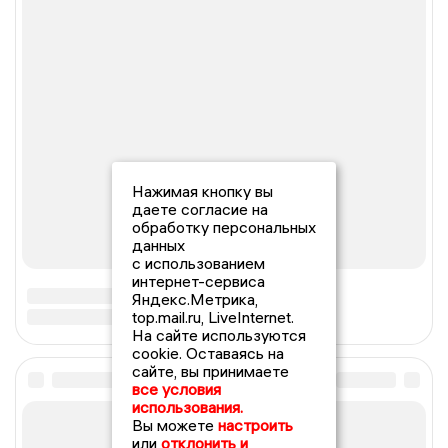
Нажимая кнопку вы
даете согласие на
обработку персональных
данных
с использованием
интернет-сервиса
Яндекс.Метрика,
top.mail.ru, LiveInternet.
На сайте используются
cookie. Оставаясь на
сайте, вы принимаете
все условия
использования.
Вы можете
настроить
или
отклонить и