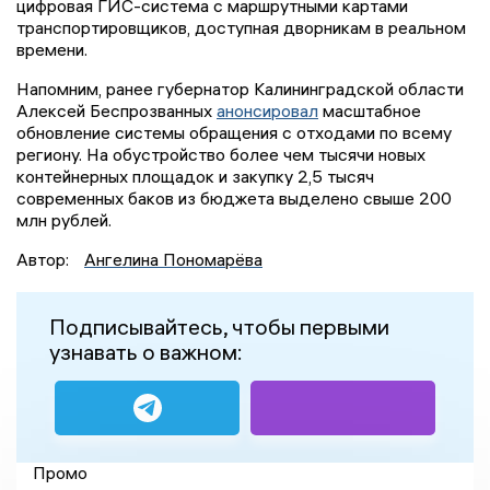
цифровая ГИС-система с маршрутными картами
транспортировщиков, доступная дворникам в реальном
времени.
Напомним, ранее губернатор Калининградской области
Алексей Беспрозванных
анонсировал
масштабное
обновление системы обращения с отходами по всему
региону. На обустройство более чем тысячи новых
контейнерных площадок и закупку 2,5 тысяч
современных баков из бюджета выделено свыше 200
млн рублей.
Автор:
Ангелина Пономарёва
Подписывайтесь, чтобы первыми
узнавать о важном:
Промо