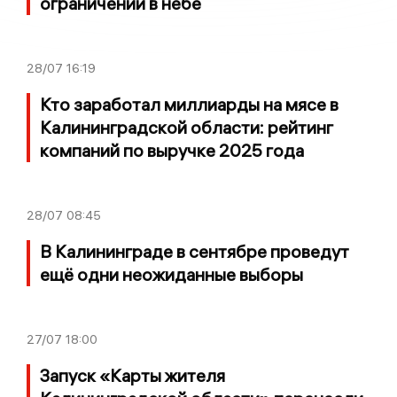
ограничений в небе
28/07
16:19
Кто заработал миллиарды на мясе в
Калининградской области: рейтинг
компаний по выручке 2025 года
28/07
08:45
В Калининграде в сентябре проведут
ещё одни неожиданные выборы
27/07
18:00
Запуск «Карты жителя