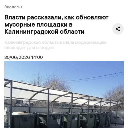
Экология
Власти рассказали, как обновляют
мусорные площадки в
Калининградской области
Калининградская область начала модернизацию
площадок для отходов
30/06/2026
14:00