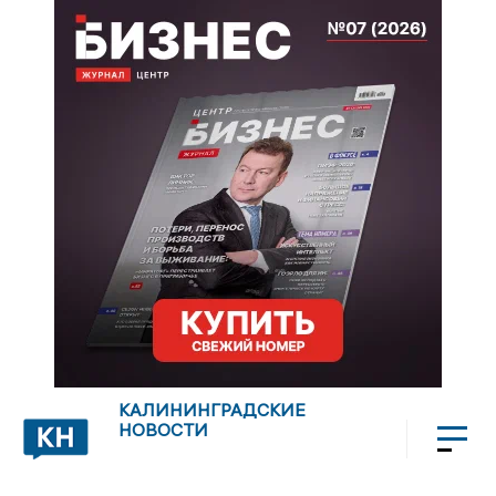
КАЛИНИНГРАДСКИЕ
НОВОСТИ