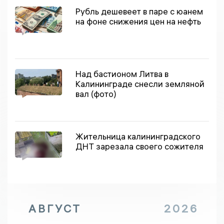
Рубль дешевеет в паре с юанем
на фоне снижения цен на нефть
Над бастионом Литва в
Калининграде снесли земляной
вал (фото)
Жительница калининградского
ДНТ зарезала своего сожителя
АВГУСТ
2026