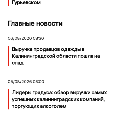
Гурьевском
Главные новости
06/08/2026 08:36
Выручка продавцов одежды в
Калининградской области пошла на
спад
05/08/2026 08:00
Лидеры градуса: обзор выручки самых
успешных калининградских компаний,
торгующих алкоголем