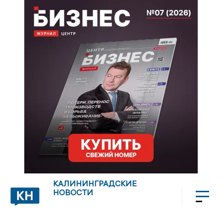
КАЛИНИНГРАДСКИЕ
НОВОСТИ