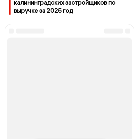
калининградских застройщиков по
выручке за 2025 год