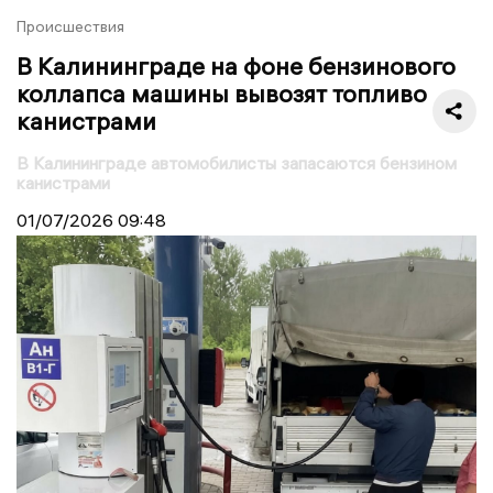
Происшествия
В Калининграде на фоне бензинового
коллапса машины вывозят топливо
канистрами
В Калининграде автомобилисты запасаются бензином
канистрами
01/07/2026
09:48