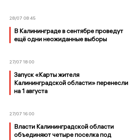
28/07
08:45
В Калининграде в сентябре проведут
ещё одни неожиданные выборы
27/07
18:00
Запуск «Карты жителя
Калининградской области» перенесли
на 1 августа
27/07
16:00
Власти Калининградской области
объединяют четыре поселка под