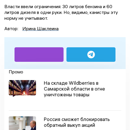
Власти ввели ограничения: 30 литров бензина и 60
литров дизеля в одни руки. Но, видимо, канистры эту
норму не учитывают.
Автор:
Ирина Шаклеина
Промо
На складе Wildberries в
Самарской области в огне
уничтожены товары
Россия сможет блокировать
обратный выкуп акций