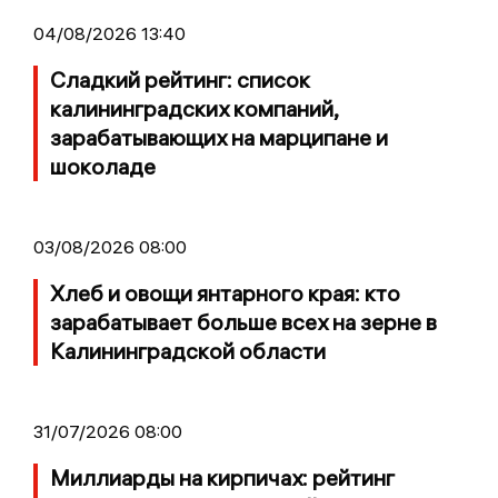
04/08/2026 13:40
Сладкий рейтинг: список
калининградских компаний,
зарабатывающих на марципане и
шоколаде
03/08/2026 08:00
Хлеб и овощи янтарного края: кто
зарабатывает больше всех на зерне в
Калининградской области
31/07/2026 08:00
Миллиарды на кирпичах: рейтинг