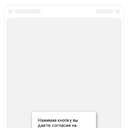
Нажимая кнопку вы
даете согласие на