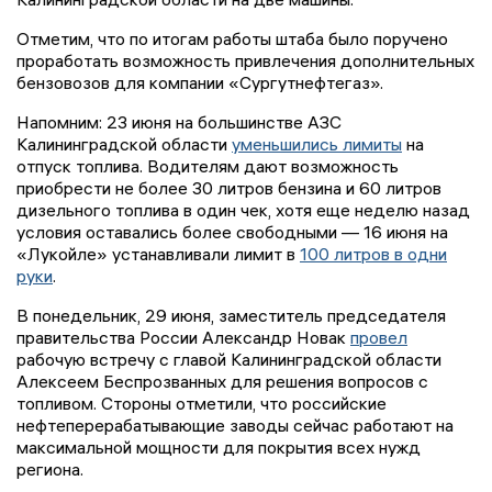
Отметим, что по итогам работы штаба было поручено
проработать возможность привлечения дополнительных
бензовозов для компании «Сургутнефтегаз».
Напомним: 23 июня на большинстве АЗС
Калининградской области
уменьшились лимиты
на
отпуск топлива. Водителям дают возможность
приобрести не более 30 литров бензина и 60 литров
дизельного топлива в один чек, хотя еще неделю назад
условия оставались более свободными — 16 июня на
«Лукойле» устанавливали лимит в
100 литров в одни
руки
.
В понедельник, 29 июня, заместитель председателя
правительства России Александр Новак
провел
рабочую встречу с главой Калининградской области
Алексеем Беспрозванных для решения вопросов с
топливом. Стороны отметили, что российские
нефтеперерабатывающие заводы сейчас работают на
максимальной мощности для покрытия всех нужд
региона.