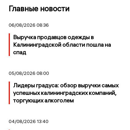
Главные новости
06/08/2026 08:36
Выручка продавцов одежды в
Калининградской области пошла на
спад
05/08/2026 08:00
Лидеры градуса: обзор выручки самых
успешных калининградских компаний,
торгующих алкоголем
04/08/2026 13:40