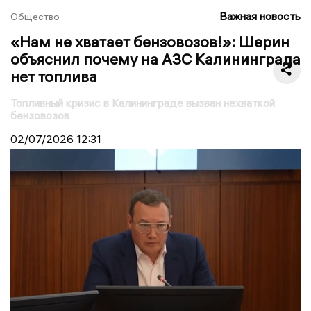
Важная новость
Общество
«Нам не хватает бензовозов!»: Шерин
объяснил почему на АЗС Калининграда
нет топлива
Топливный кризис в Калининграде вызван нехваткой
бензовозов
02/07/2026
12:31