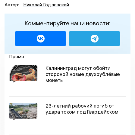
Автор:
Николай Годлевский
Комментируйте наши новости:
Промо
Калининград могут обойти
стороной новые двухрублёвые
монеты
23-летний рабочий погиб от
удара током под Гвардейском