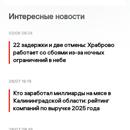
Интересные новости
03/08
08:34
22 задержки и две отмены: Храброво
работает со сбоями из-за ночных
ограничений в небе
28/07
16:19
Кто заработал миллиарды на мясе в
Калининградской области: рейтинг
компаний по выручке 2025 года
28/07
08:45