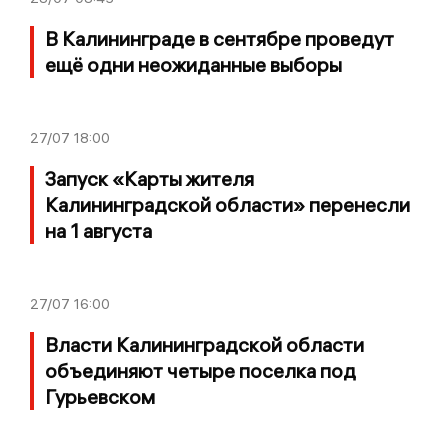
В Калининграде в сентябре проведут
ещё одни неожиданные выборы
27/07
18:00
Запуск «Карты жителя
Калининградской области» перенесли
на 1 августа
27/07
16:00
Власти Калининградской области
объединяют четыре поселка под
Гурьевском