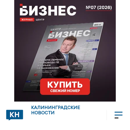
КАЛИНИНГРАДСКИЕ
НОВОСТИ