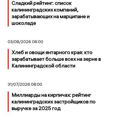
Сладкий рейтинг: список
калининградских компаний,
зарабатывающих на марципане и
шоколаде
03/08/2026 08:00
Хлеб и овощи янтарного края: кто
зарабатывает больше всех на зерне в
Калининградской области
31/07/2026 08:00
Миллиарды на кирпичах: рейтинг
калининградских застройщиков по
выручке за 2025 год