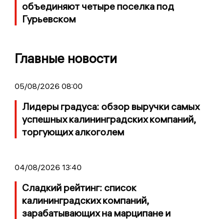
объединяют четыре поселка под
Гурьевском
Главные новости
05/08/2026 08:00
Лидеры градуса: обзор выручки самых
успешных калининградских компаний,
торгующих алкоголем
04/08/2026 13:40
Сладкий рейтинг: список
калининградских компаний,
зарабатывающих на марципане и