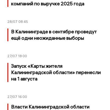
компаний по выручке 2025 года
28/07
08:45
В Калининграде в сентябре проведут
ещё одни неожиданные выборы
27/07
18:00
Запуск «Карты жителя
Калининградской области» перенесли
на 1 августа
27/07
16:00
Власти Калининградской области