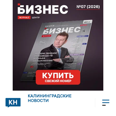
КАЛИНИНГРАДСКИЕ
НОВОСТИ