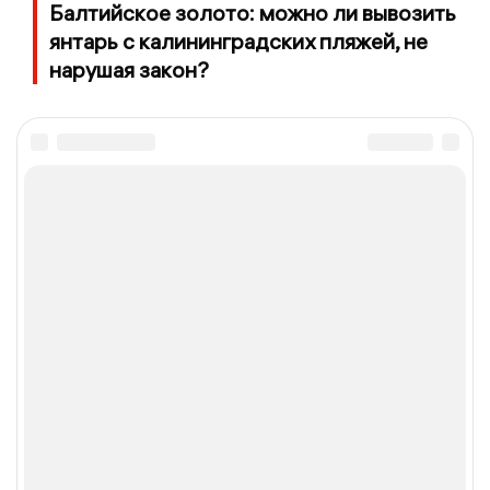
Балтийское золото: можно ли вывозить
янтарь с калининградских пляжей, не
нарушая закон?