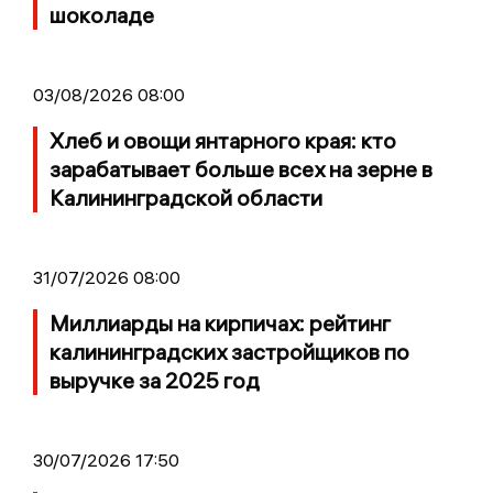
шоколаде
03/08/2026 08:00
Хлеб и овощи янтарного края: кто
зарабатывает больше всех на зерне в
Калининградской области
31/07/2026 08:00
Миллиарды на кирпичах: рейтинг
калининградских застройщиков по
выручке за 2025 год
30/07/2026 17:50