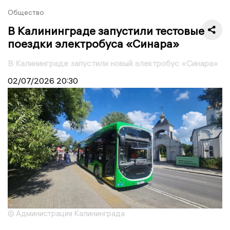
Общество
В Калининграде запустили тестовые
поездки электробуса «Синара»
В Калининграде запустили новый электробус «Синара»
02/07/2026
20:30
© Администрация Калининграда