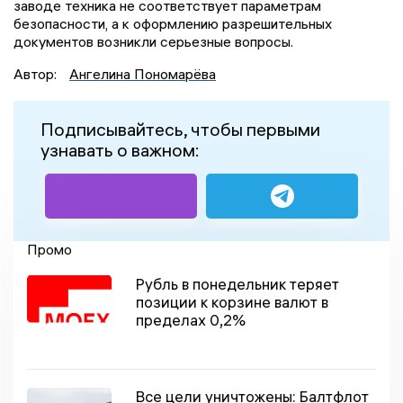
заводе техника не соответствует параметрам
безопасности, а к оформлению разрешительных
документов возникли серьезные вопросы.
Автор:
Ангелина Пономарёва
Подписывайтесь, чтобы первыми
узнавать о важном:
Промо
Рубль в понедельник теряет
позиции к корзине валют в
пределах 0,2%
Все цели уничтожены: Балтфлот