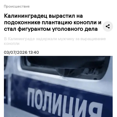
Происшествия
Калининградец вырастил на
подоконнике плантацию конопли и
стал фигурантом уголовного дела
В Калининграде задержали мужчину за выращивание
конопли
03/07/2026
13:40