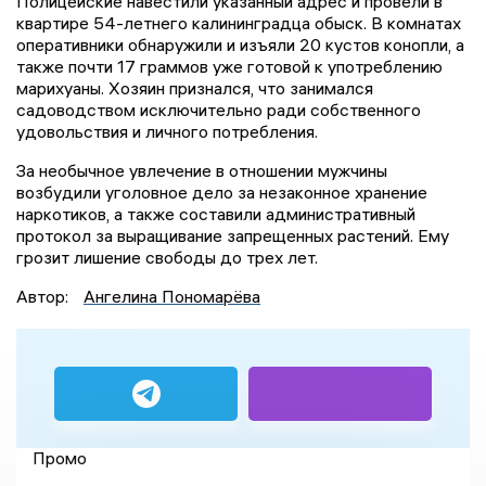
Полицейские навестили указанный адрес и провели в
квартире 54-летнего калининградца обыск. В комнатах
оперативники обнаружили и изъяли 20 кустов конопли, а
также почти 17 граммов уже готовой к употреблению
марихуаны. Хозяин признался, что занимался
садоводством исключительно ради собственного
удовольствия и личного потребления.
За необычное увлечение в отношении мужчины
возбудили уголовное дело за незаконное хранение
наркотиков, а также составили административный
протокол за выращивание запрещенных растений. Ему
грозит лишение свободы до трех лет.
Автор:
Ангелина Пономарёва
Промо