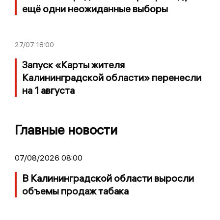
ещё одни неожиданные выборы
27/07
18:00
Запуск «Карты жителя
Калининградской области» перенесли
на 1 августа
Главные новости
07/08/2026 08:00
В Калининградской области выросли
объемы продаж табака