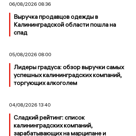
06/08/2026 08:36
Выручка продавцов одежды в
Калининградской области пошла на
спад
05/08/2026 08:00
Лидеры градуса: обзор выручки самых
успешных калининградских компаний,
торгующих алкоголем
04/08/2026 13:40
Сладкий рейтинг: список
калининградских компаний,
зарабатывающих на марципане и