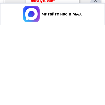
покинуть сайт
Принять