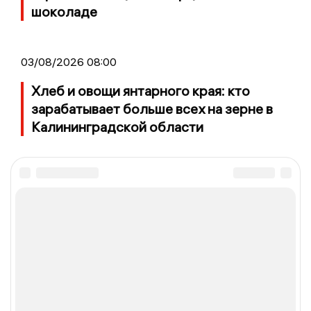
шоколаде
03/08/2026 08:00
Хлеб и овощи янтарного края: кто
зарабатывает больше всех на зерне в
Калининградской области