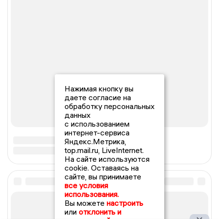
Нажимая кнопку вы
даете согласие на
обработку персональных
данных
с использованием
интернет-сервиса
Яндекс.Метрика,
top.mail.ru, LiveInternet.
На сайте используются
cookie. Оставаясь на
сайте, вы принимаете
все условия
использования.
Вы можете
настроить
или
отклонить и