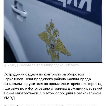
© УМВД России по Калининградской области
Сотрудники отдела по контролю за оборотом
наркотиков Ленинградского района Калининграда
вычислили нарушителя во время мониторинга интернета,
где заметили фотографию странных домашних растений
в окне многоэтажки. Об этом сообщили в региональном
УМВД.