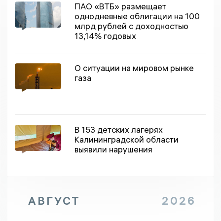
ПАО «ВТБ» размещает
однодневные облигации на 100
млрд рублей с доходностью
13,14% годовых
О ситуации на мировом рынке
газа
В 153 детских лагерях
Калининградской области
выявили нарушения
АВГУСТ
2026