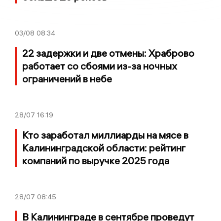
03/08
08:34
22 задержки и две отмены: Храброво
работает со сбоями из-за ночных
ограничений в небе
28/07
16:19
Кто заработал миллиарды на мясе в
Калининградской области: рейтинг
компаний по выручке 2025 года
28/07
08:45
В Калининграде в сентябре проведут