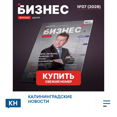
КАЛИНИНГРАДСКИЕ
НОВОСТИ