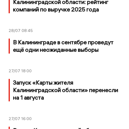
Калининградской области: рейтинг
компаний по выручке 2025 года
28/07
08:45
В Калининграде в сентябре проведут
ещё одни неожиданные выборы
27/07
18:00
Запуск «Карты жителя
Калининградской области» перенесли
на 1 августа
27/07
16:00