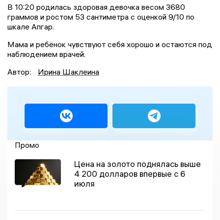
В 10:20 родилась здоровая девочка весом 3680
граммов и ростом 53 сантиметра с оценкой 9/10 по
шкале Апгар.
Мама и ребёнок чувствуют себя хорошо и остаются под
наблюдением врачей.
Автор:
Ирина Шаклеина
Промо
Цена на золото поднялась выше
4 200 долларов впервые с 6
июля