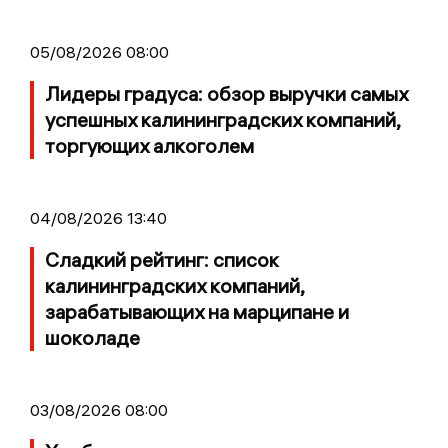
05/08/2026 08:00
Лидеры градуса: обзор выручки самых
успешных калининградских компаний,
торгующих алкоголем
04/08/2026 13:40
Сладкий рейтинг: список
калининградских компаний,
зарабатывающих на марципане и
шоколаде
03/08/2026 08:00