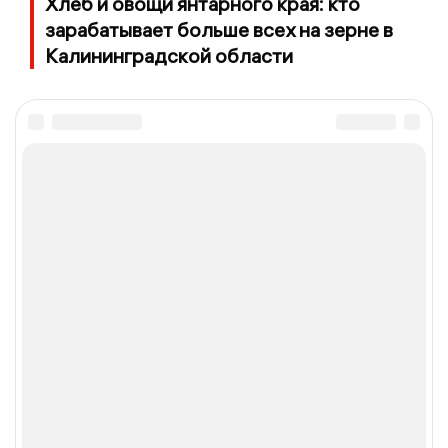
Хлеб и овощи янтарного края: кто
зарабатывает больше всех на зерне в
Калининградской области