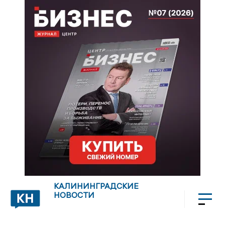
КАЛИНИНГРАДСКИЕ
НОВОСТИ