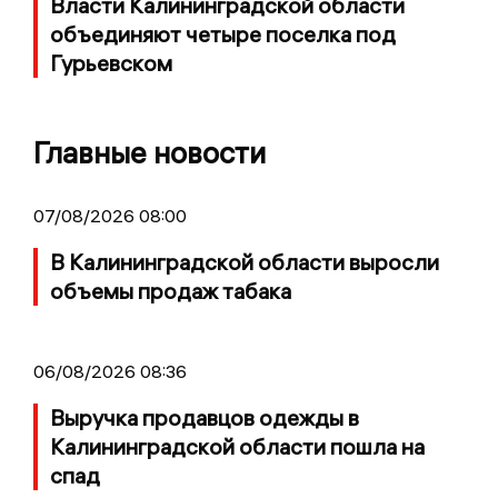
Власти Калининградской области
объединяют четыре поселка под
Гурьевском
Главные новости
07/08/2026 08:00
В Калининградской области выросли
объемы продаж табака
06/08/2026 08:36
Выручка продавцов одежды в
Калининградской области пошла на
спад