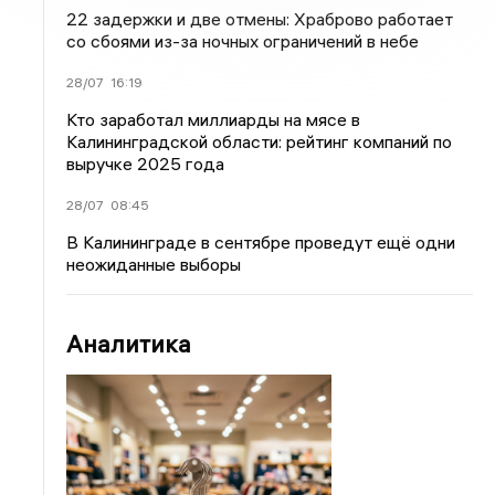
22 задержки и две отмены: Храброво работает
со сбоями из-за ночных ограничений в небе
28/07
16:19
Кто заработал миллиарды на мясе в
Калининградской области: рейтинг компаний по
выручке 2025 года
28/07
08:45
В Калининграде в сентябре проведут ещё одни
неожиданные выборы
Аналитика