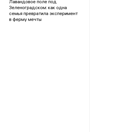
Лавандовое поле под
Зеленоградском: как одна
семья превратила эксперимент
в ферму мечты