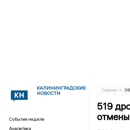
КАЛИНИНГРАДСКИЕ
>
Главная
Об
НОВОСТИ
519 дро
отмены
События недели
Аналитика