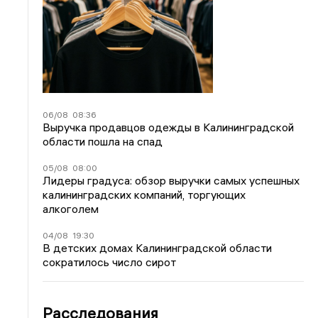
06/08
08:36
Выручка продавцов одежды в Калининградской
области пошла на спад
05/08
08:00
Лидеры градуса: обзор выручки самых успешных
калининградских компаний, торгующих
алкоголем
04/08
19:30
В детских домах Калининградской области
сократилось число сирот
Расследования