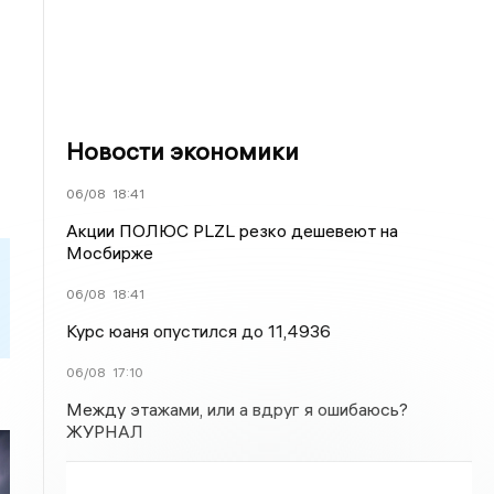
Новости экономики
06/08
18:41
Акции ПОЛЮС PLZL резко дешевеют на
Мосбирже
06/08
18:41
Курс юаня опустился до 11,4936
06/08
17:10
Между этажами, или а вдруг я ошибаюсь?
ЖУРНАЛ