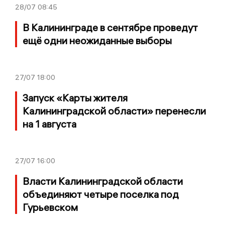
28/07
08:45
В Калининграде в сентябре проведут
ещё одни неожиданные выборы
27/07
18:00
Запуск «Карты жителя
Калининградской области» перенесли
на 1 августа
27/07
16:00
Власти Калининградской области
объединяют четыре поселка под
Гурьевском