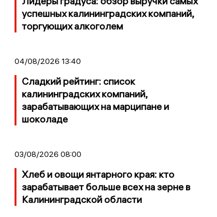
Лидеры градуса: обзор выручки самых
успешных калининградских компаний,
торгующих алкоголем
04/08/2026 13:40
Сладкий рейтинг: список
калининградских компаний,
зарабатывающих на марципане и
шоколаде
03/08/2026 08:00
Хлеб и овощи янтарного края: кто
зарабатывает больше всех на зерне в
Калининградской области