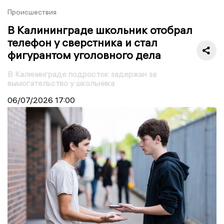
Происшествия
В Калининграде школьник отобрал
телефон у сверстника и стал
фигурантом уголовного дела
В Калининграде подросток задержан за
вымогательство у школьника
06/07/2026
17:00