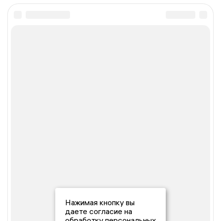
Нажимая кнопку вы
даете согласие на
обработку персональных