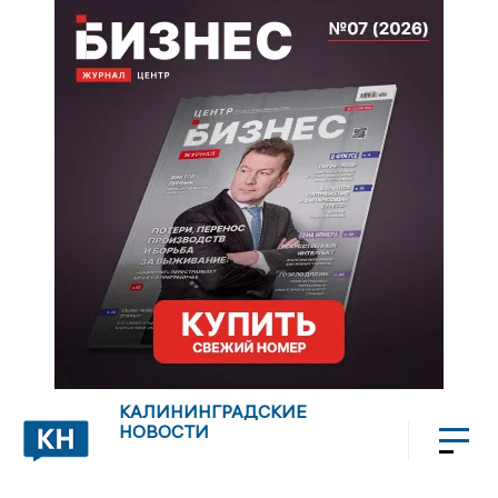
КАЛИНИНГРАДСКИЕ
НОВОСТИ