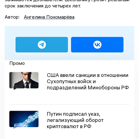
срок заключения до четырех лет.
Автор:
Ангелина Пономарёва
Промо
США ввели санкции в отношении
Сухопутных войск и
подразделений Минобороны РФ
Путин подписал указ,
легализующий оборот
криптовалют в РФ