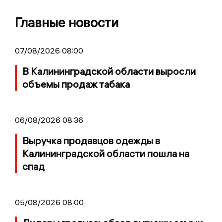
Главные новости
07/08/2026 08:00
В Калининградской области выросли
объемы продаж табака
06/08/2026 08:36
Выручка продавцов одежды в
Калининградской области пошла на
спад
05/08/2026 08:00