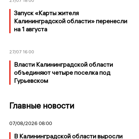
27/07
18:00
Запуск «Карты жителя
Калининградской области» перенесли
на 1 августа
27/07
16:00
Власти Калининградской области
объединяют четыре поселка под
Гурьевском
Главные новости
07/08/2026 08:00
В Калининградской области выросли