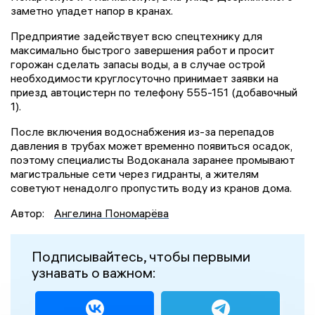
заметно упадет напор в кранах.
Предприятие задействует всю спецтехнику для
максимально быстрого завершения работ и просит
горожан сделать запасы воды, а в случае острой
необходимости круглосуточно принимает заявки на
приезд автоцистерн по телефону 555-151 (добавочный
1).
После включения водоснабжения из-за перепадов
давления в трубах может временно появиться осадок,
поэтому специалисты Водоканала заранее промывают
магистральные сети через гидранты, а жителям
советуют ненадолго пропустить воду из кранов дома.
Автор:
Ангелина Пономарёва
Подписывайтесь, чтобы первыми
узнавать о важном: