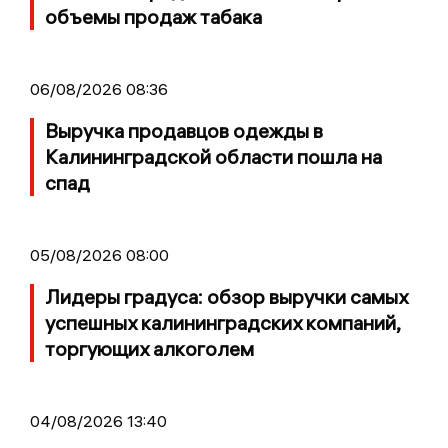
объемы продаж табака
06/08/2026 08:36
Выручка продавцов одежды в
Калининградской области пошла на
спад
05/08/2026 08:00
Лидеры градуса: обзор выручки самых
успешных калининградских компаний,
торгующих алкоголем
04/08/2026 13:40