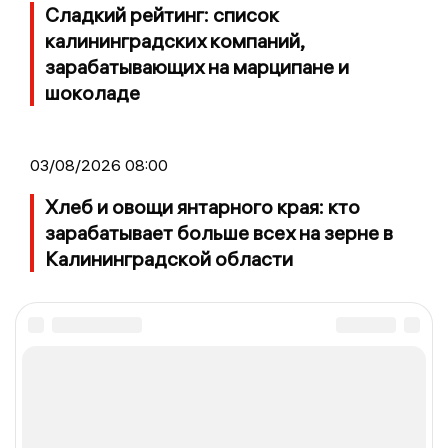
Сладкий рейтинг: список
калининградских компаний,
зарабатывающих на марципане и
шоколаде
03/08/2026 08:00
Хлеб и овощи янтарного края: кто
зарабатывает больше всех на зерне в
Калининградской области