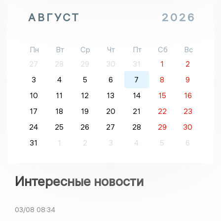
АВГУСТ
2026
Пн
Вт
Ср
Чт
Пт
Сб
Вс
27
28
29
30
31
1
2
3
4
5
6
7
8
9
10
11
12
13
14
15
16
17
18
19
20
21
22
23
24
25
26
27
28
29
30
31
1
2
3
4
5
6
Интересные новости
03/08
08:34