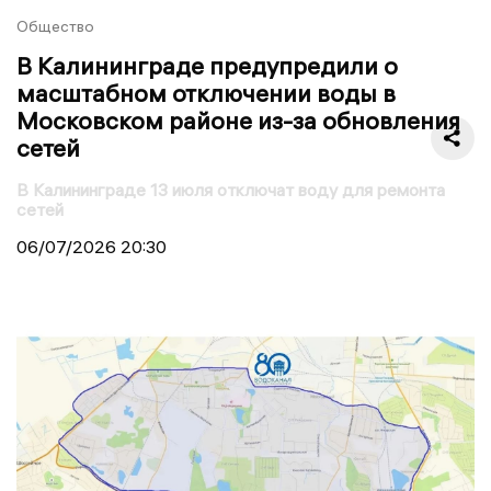
Общество
В Калининграде предупредили о
масштабном отключении воды в
Московском районе из-за обновления
сетей
В Калининграде 13 июля отключат воду для ремонта
сетей
06/07/2026
20:30