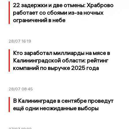
22 задержки и две отмены: Храброво
работает со сбоями из-за ночных
ограничений в небе
28/07
16:19
Кто заработал миллиарды на мясе в
Калининградской области: рейтинг
компаний по выручке 2025 года
28/07
08:45
В Калининграде в сентябре проведут
ещё одни неожиданные выборы