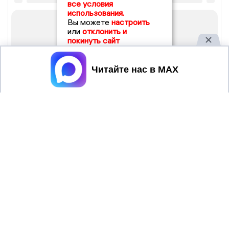
все условия
использования.
Вы можете
настроить
или
отклонить и
покинуть сайт
Принять