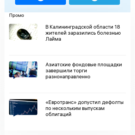
Промо
В Калининградской области 18
жителей заразились болезнью
Лайма
Азиатские фондовые площадки
завершили торги
разнонаправленно
«Евротранс» допустил дефолты
по нескольким выпускам
облигаций