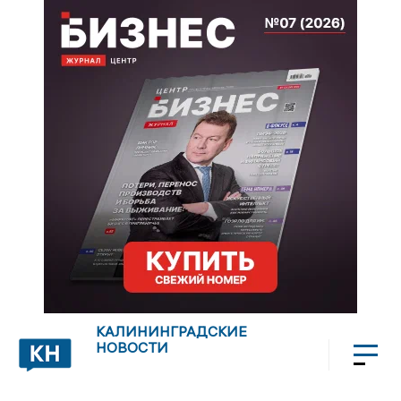
КАЛИНИНГРАДСКИЕ
НОВОСТИ