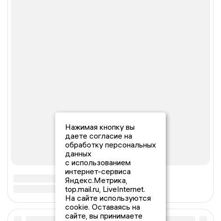
Нажимая кнопку вы
даете согласие на
обработку персональных
данных
с использованием
интернет-сервиса
Яндекс.Метрика,
top.mail.ru, LiveInternet.
На сайте используются
cookie. Оставаясь на
сайте, вы принимаете