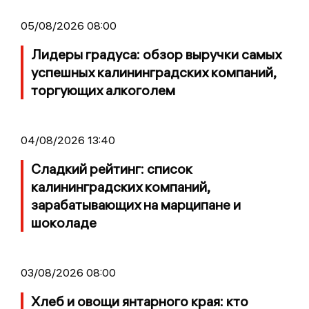
05/08/2026 08:00
Лидеры градуса: обзор выручки самых
успешных калининградских компаний,
торгующих алкоголем
04/08/2026 13:40
Сладкий рейтинг: список
калининградских компаний,
зарабатывающих на марципане и
шоколаде
03/08/2026 08:00
Хлеб и овощи янтарного края: кто