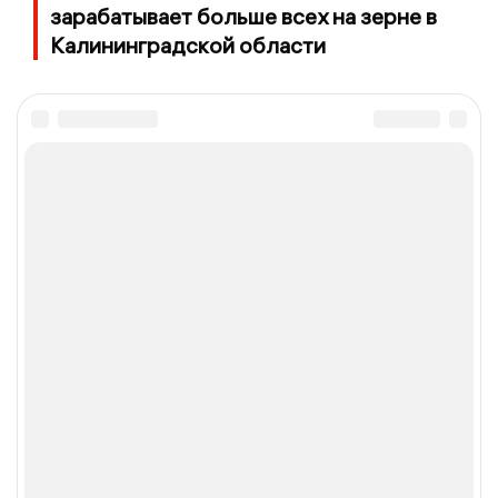
зарабатывает больше всех на зерне в
Калининградской области