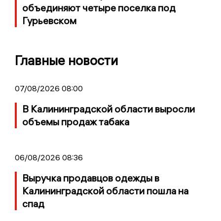
объединяют четыре поселка под
Гурьевском
Главные новости
07/08/2026 08:00
В Калининградской области выросли
объемы продаж табака
06/08/2026 08:36
Выручка продавцов одежды в
Калининградской области пошла на
спад