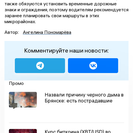
также обязуются установить временные дорожные
знаки и ограждения, поэтому водителям рекомендуется
заранее планировать свои маршруты в этих
микрорайонах.
Автор:
Ангелина Пономарёва
Комментируйте наши новости:
Промо
Назвали причину черного дыма в
Брянске: есть пострадавшие
Курс биткоина (XBT/USD) во