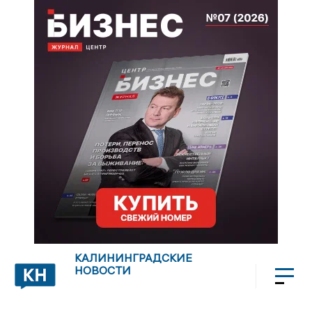
КАЛИНИНГРАДСКИЕ
НОВОСТИ