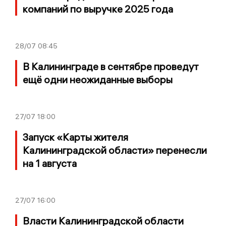
компаний по выручке 2025 года
28/07
08:45
В Калининграде в сентябре проведут
ещё одни неожиданные выборы
27/07
18:00
Запуск «Карты жителя
Калининградской области» перенесли
на 1 августа
27/07
16:00
Власти Калининградской области