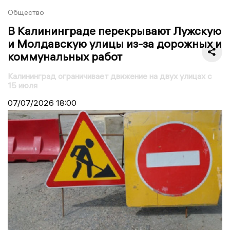
Общество
В Калининграде перекрывают Лужскую
и Молдавскую улицы из-за дорожных и
коммунальных работ
Калининград ограничивает движение на двух улицах с
15 июля
07/07/2026
18:00