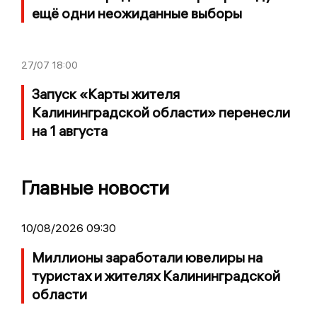
ещё одни неожиданные выборы
27/07
18:00
Запуск «Карты жителя
Калининградской области» перенесли
на 1 августа
Главные новости
10/08/2026 09:30
Миллионы заработали ювелиры на
туристах и жителях Калининградской
области