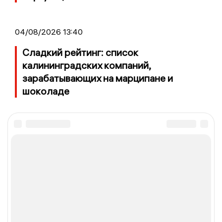
04/08/2026 13:40
Сладкий рейтинг: список
калининградских компаний,
зарабатывающих на марципане и
шоколаде