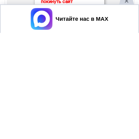
покинуть сайт
Принять