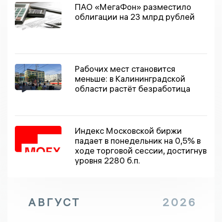
ПАО «МегаФон» разместило
облигации на 23 млрд рублей
Рабочих мест становится
меньше: в Калининградской
области растёт безработица
Индекс Московской биржи
падает в понедельник на 0,5% в
ходе торговой сессии, достигнув
уровня 2280 б.п.
АВГУСТ
2026