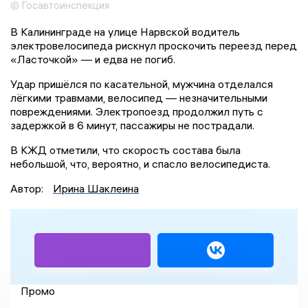
© Госавтоинспекция
В Калининграде на улице Нарвской водитель
электровелосипеда рискнул проскочить переезд перед
«Ласточкой» — и едва не погиб.
Удар пришёлся по касательной, мужчина отделался
лёгкими травмами, велосипед — незначительными
повреждениями. Электропоезд продолжил путь с
задержкой в 6 минут, пассажиры не пострадали.
В КЖД отметили, что скорость состава была
небольшой, что, вероятно, и спасло велосипедиста.
Автор:
Ирина Шаклеина
Промо