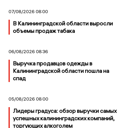
07/08/2026 08:00
В Калининградской области выросли
объемы продаж табака
06/08/2026 08:36
Выручка продавцов одежды в
Калининградской области пошла на
спад
05/08/2026 08:00
Лидеры градуса: обзор выручки самых
успешных калининградских компаний,
торгующих алкоголем