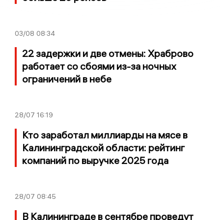
03/08
08:34
22 задержки и две отмены: Храброво
работает со сбоями из-за ночных
ограничений в небе
28/07
16:19
Кто заработал миллиарды на мясе в
Калининградской области: рейтинг
компаний по выручке 2025 года
28/07
08:45
В Калининграде в сентябре проведут