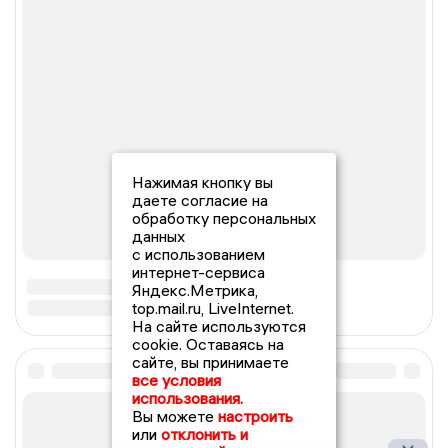
Нажимая кнопку вы
даете согласие на
обработку персональных
данных
с использованием
интернет-сервиса
Яндекс.Метрика,
top.mail.ru, LiveInternet.
На сайте используются
cookie. Оставаясь на
сайте, вы принимаете
все условия
использования.
Вы можете
настроить
или
отклонить и