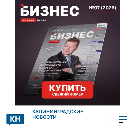
КАЛИНИНГРАДСКИЕ
НОВОСТИ