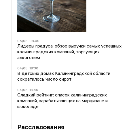
05/08
08:00
Лидеры градуса: обзор выручки самых успешных
калининградских компаний, торгующих
алкоголем
04/08
19:30
В детских домах Калининградской области
сократилось число сирот
04/08
13:40
Сладкий рейтинг: список калининградских
компаний, зарабатывающих на марципане и
шоколаде
Расследования