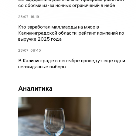
со сбоями из-за ночных ограничений в небе
28/07
16:19
Кто заработал миллиарды на мясе в
Калининградской области: рейтинг компаний по
выручке 2025 года
28/07
08:45
В Калининграде в сентябре проведут ещё одни
неожиданные выборы
Аналитика