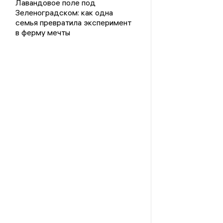
Лавандовое поле под
Зеленоградском: как одна
семья превратила эксперимент
в ферму мечты